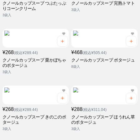
クノールカップスープ つぶたっぷ
クノールカップスープ 完熟トマト
りコーンクリーム
3袋入
3袋入
¥268
¥468
(税込¥289.44)
(税込¥505.44)
クノールカップスープ 栗かぼちゃ
クノールカップスープ ポタージュ
のポタージュ
8袋入
3袋入
¥268
¥288
(税込¥289.44)
(税込¥311.04)
クノールカップスープ きのこのポ
クノールカップスープ ほうれん草
タージュ
のポタージュ
3袋入
3袋入