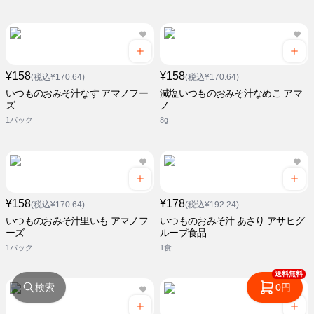
¥158
¥158
(税込¥170.64)
(税込¥170.64)
いつものおみそ汁なす アマノフー
減塩いつものおみそ汁なめこ アマ
ズ
ノ
1パック
8g
¥158
¥178
(税込¥170.64)
(税込¥192.24)
いつものおみそ汁里いも アマノフ
いつものおみそ汁 あさり アサヒグ
ーズ
ループ食品
1パック
1食
送料無料
検索
0円