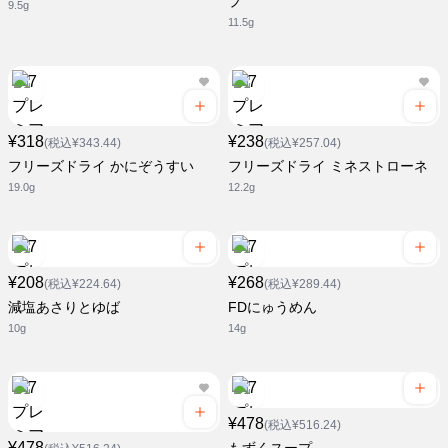
プ
9.5g
11.5g
¥318
¥238
(税込¥343.44)
(税込¥257.04)
フリーズドライ かにぞうすい
フリーズドライ ミネストローネ
19.0g
12.2g
¥208
¥268
(税込¥224.64)
(税込¥289.44)
減塩あさりとゆば
FDにゅうめん
10g
14g
¥478
(税込¥516.24)
¥478