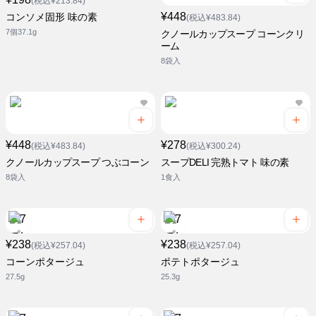
(税込¥213.84)
¥448
コンソメ固形 味の素
(税込¥483.84)
7個37.1g
クノールカップスープ コーンクリ
ーム
8袋入
¥448
¥278
(税込¥483.84)
(税込¥300.24)
クノールカップスープ つぶコーン
スープDELI 完熟トマト 味の素
8袋入
1食入
¥238
¥238
(税込¥257.04)
(税込¥257.04)
コーンポタージュ
ポテトポタージュ
27.5g
25.3g