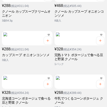
¥288
¥468
(税込¥311.04)
(税込¥505.44)
クノール カップスープクリームオ
クノール カップスープ オニオンコ
ニオン
ンソメ
3袋54.3g
8袋入
¥288
¥328
(税込¥311.04)
(税込¥354.24)
カップスープ オニオンコンソメ
完熟トマト ポタージュで食べる豆
と野菜 クノール
3袋入
1パック
¥328
¥268
(税込¥354.24)
(税込¥289.44)
北海道コーン ポタージュで食べる
牛乳でつくるコーンポタージュ ク
豆と野菜 クノール
ノール