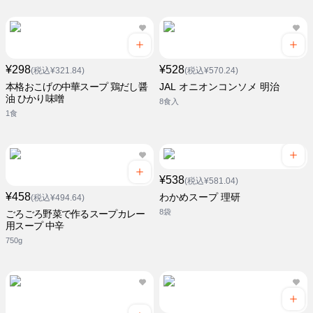
¥298
¥528
(税込¥321.84)
(税込¥570.24)
本格おこげの中華スープ 鶏だし醤
JAL オニオンコンソメ 明治
油 ひかり味噌
8食入
1食
¥538
(税込¥581.04)
¥458
わかめスープ 理研
(税込¥494.64)
8袋
ごろごろ野菜で作るスープカレー
用スープ 中辛
750g