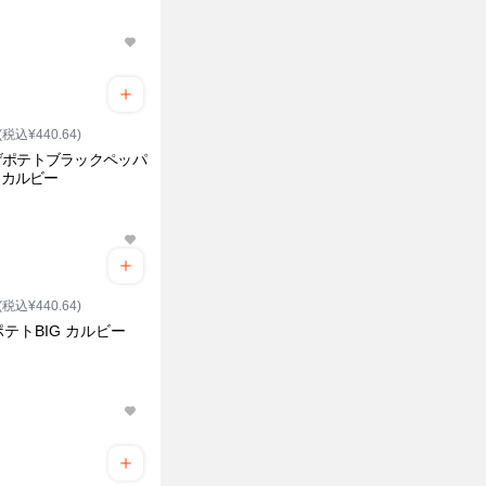
(税込¥440.64)
げポテトブラックペッパ
G カルビー
(税込¥440.64)
テトBIG カルビー