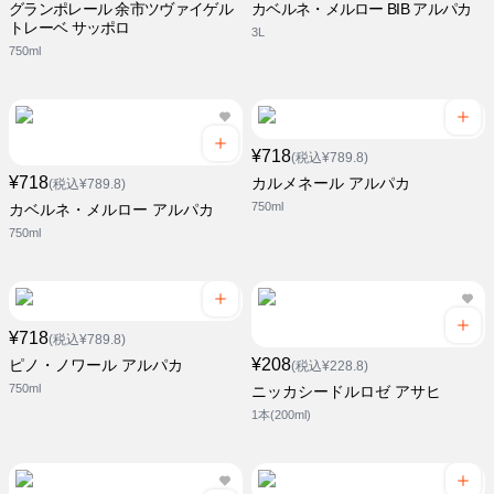
グランポレール 余市ツヴァイゲル
カベルネ・メルロー BIB アルパカ
トレーベ サッポロ
3L
750ml
¥718
(税込¥789.8)
¥718
カルメネール アルパカ
(税込¥789.8)
750ml
カベルネ・メルロー アルパカ
750ml
¥718
(税込¥789.8)
¥208
ピノ・ノワール アルパカ
(税込¥228.8)
750ml
ニッカシードルロゼ アサヒ
1本(200ml)