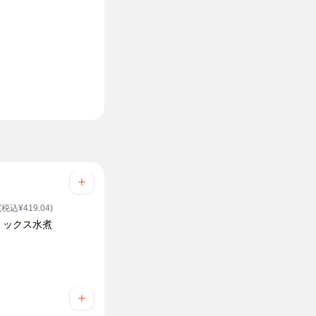
(税込¥419.04)
ミックス水煮