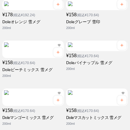
¥178
¥158
(税込¥192.24)
(税込¥170.64)
Doleオレンジ 雪メグ
Doleグレープ 雪印
200ml
200ml
¥158
(税込¥170.64)
¥158
Doleパイナップル 雪メグ
(税込¥170.64)
200ml
Doleピーチミックス 雪メグ
200ml
¥158
¥158
(税込¥170.64)
(税込¥170.64)
Doleマンゴーミックス 雪メグ
Doleマスカットミックス 雪メグ
200ml
200ml