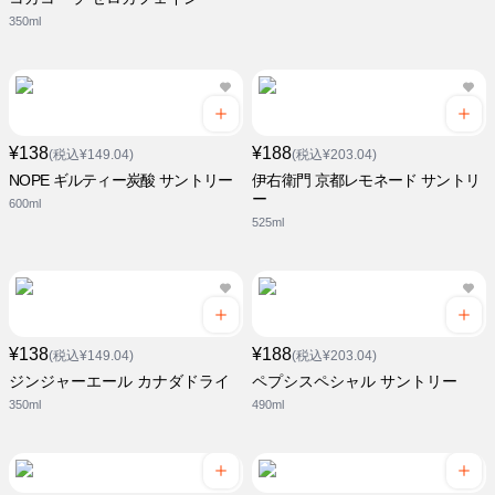
350ml
¥138
¥188
(税込¥149.04)
(税込¥203.04)
NOPE ギルティー炭酸 サントリー
伊右衛門 京都レモネード サントリ
ー
600ml
525ml
¥138
¥188
(税込¥149.04)
(税込¥203.04)
ジンジャーエール カナダドライ
ペプシスペシャル サントリー
350ml
490ml