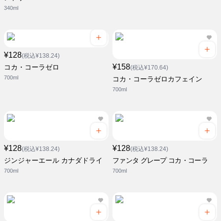
340ml
¥128
(税込¥138.24)
¥158
コカ・コーラゼロ
(税込¥170.64)
700ml
コカ・コーラゼロカフェイン
700ml
¥128
¥128
(税込¥138.24)
(税込¥138.24)
ジンジャーエール カナダドライ
ファンタ グレープ コカ・コーラ
700ml
700ml