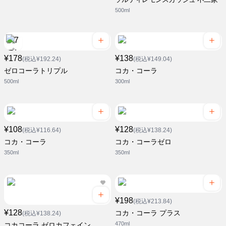
500ml
¥178
¥138
(税込¥192.24)
(税込¥149.04)
ゼロコーラトリプル
コカ・コーラ
500ml
300ml
¥108
¥128
(税込¥116.64)
(税込¥138.24)
コカ・コーラ
コカ・コーラゼロ
350ml
350ml
¥198
(税込¥213.84)
¥128
コカ・コーラ プラス
(税込¥138.24)
470ml
コカコーラ ゼロカフェイン