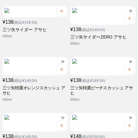
¥138
(税込¥149.04)
¥138
三ツ矢サイダー アサヒ
(税込¥149.04)
500ml
三ツ矢サイダーZERO アサヒ
500ml
¥138
¥138
(税込¥149.04)
(税込¥149.04)
三ツ矢特濃オレンジスカッシュ ア
三ツ矢特濃ピーチスカッシュ アサ
サヒ
ヒ
500ml
500ml
¥138
¥148
(税込¥149.04)
(税込¥159.84)