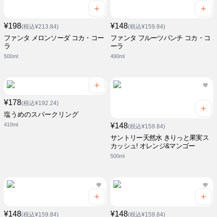
¥198
¥148
(税込¥213.84)
(税込¥159.84)
ファンタ メロンソーダ コカ・コー
ファンタ フルーツパンチ コカ・コ
ラ
ーラ
500ml
490ml
¥178
(税込¥192.24)
塩うめのスパークリング
410ml
¥148
(税込¥159.84)
サントリー天然水 きりっと果実ス
カッシュ! オレンジ&マンゴー
500ml
¥148
¥148
(税込¥159.84)
(税込¥159.84)