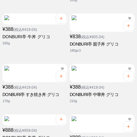
165g
¥388
(税込¥419.04)
¥838
DONBURI亭 牛丼 グリコ
(税込¥905.04)
160g
DONBURI亭 親子丼 グリコ
180gx3
¥388
¥388
(税込¥419.04)
(税込¥419.04)
DONBURI亭 すき焼き丼 グリコ
DONBURI亭 中華丼 グリコ
170g
210g
¥888
(税込¥959.04)