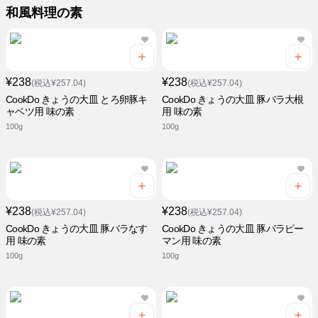
和風料理の素
¥238
¥238
(税込¥257.04)
(税込¥257.04)
CookDo きょうの大皿 とろ卵豚キ
CookDo きょうの大皿 豚バラ大根
ャベツ用 味の素
用 味の素
100g
100g
¥238
¥238
(税込¥257.04)
(税込¥257.04)
CookDo きょうの大皿 豚バラなす
CookDo きょうの大皿 豚バラピー
用 味の素
マン用 味の素
100g
100g