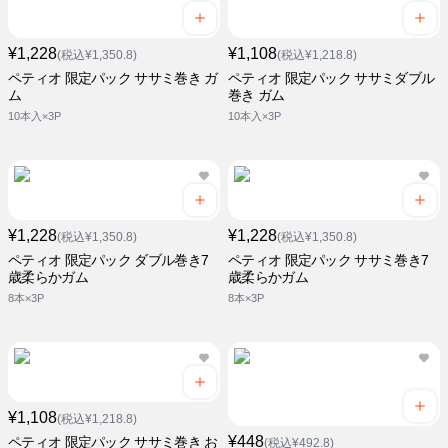
¥1,228
¥1,108
(税込¥1,350.8)
(税込¥1,218.8)
ペティオ 限定パック ササミ巻き ガ
ペティオ 限定パック ササミダブル
ム
巻き ガム
10本入×3P
10本入×3P
¥1,228
¥1,228
(税込¥1,350.8)
(税込¥1,350.8)
ペティオ 限定パック ダブル巻き7
ペティオ 限定パック ササミ巻き7
歳柔らかガム
歳柔らかガム
8本×3P
8本×3P
¥1,108
(税込¥1,218.8)
¥448
ペティオ 限定パック ササミ巻き お
(税込¥492.8)