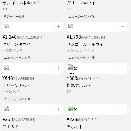
サンゴールドキウイ
グリーンキウイ
1コ
1コ
¥ スーパー価格
ニュージーランド産
¥1,148
¥1,798
(税込¥1,239.84)
(税込¥1,941.84)
グリーンキウイ
サンゴールドキウイ
(大型)1パック
メガパック 1パック
ニュージーランド産
ニュージーランド産
¥648
¥388
(税込¥699.84)
(税込¥419.04)
グリーンキウイ
樹熟アボカド
小玉1パック
1個
ニュージーランド産
¥258
¥228
(税込¥278.64)
(税込¥246.24)
アボカド
アボカド