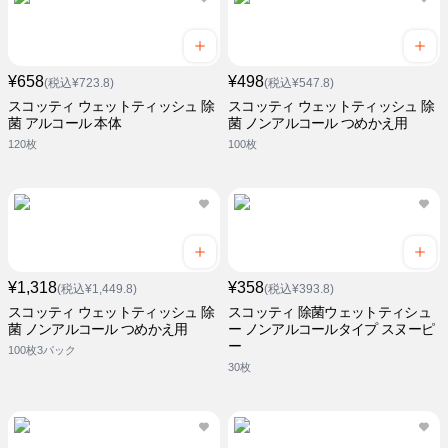
¥658
¥498
(税込¥723.8)
(税込¥547.8)
スコッティ ウェットティッシュ 除
スコッティ ウェットティッシュ 除
菌 アルコール 本体
菌 ノンアルコール つめかえ用
120枚
100枚
¥1,318
¥358
(税込¥1,449.8)
(税込¥393.8)
スコッティ ウェットティッシュ 除
スコッティ 除菌ウェットティシュ
菌 ノンアルコール つめかえ用
ー ノンアルコールタイプ スヌーピ
ー
100枚3パック
30枚