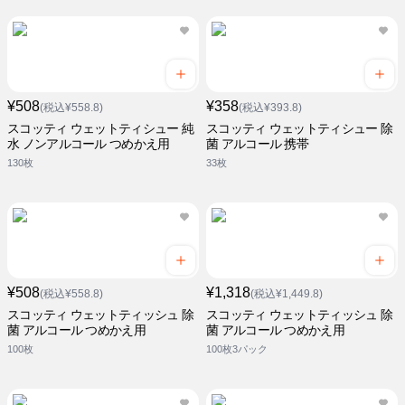
¥508
¥358
(税込¥558.8)
(税込¥393.8)
スコッティ ウェットティシュー 純
スコッティ ウェットティシュー 除
水 ノンアルコール つめかえ用
菌 アルコール 携帯
130枚
33枚
¥508
¥1,318
(税込¥558.8)
(税込¥1,449.8)
スコッティ ウェットティッシュ 除
スコッティ ウェットティッシュ 除
菌 アルコール つめかえ用
菌 アルコール つめかえ用
100枚
100枚3パック