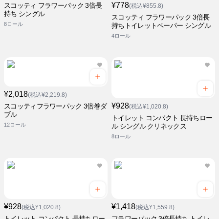
¥778
スコッティ フラワーパック 3倍長
(税込¥855.8)
持ち シングル
スコッティ フラワーパック 3倍長
8ロール
持ちトイレットペーパー シングル
4ロール
¥2,018
(税込¥2,219.8)
¥928
スコッティフラワーパック 3倍巻ダ
(税込¥1,020.8)
ブル
トイレット コンパクト 長持ちロー
12ロール
ル シングル クリネックス
8ロール
¥928
¥1,418
(税込¥1,020.8)
(税込¥1,559.8)
トイレット コンパクト 長持ちロー
フラワーパック 3倍長持ち トイレ