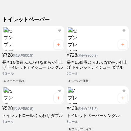
トイレットペーパー
¥728
¥728
(税込¥800.8)
(税込¥800.8)
長さ1.5倍巻 ふんわりなめらか仕上
長さ1.5倍巻 ふんわりなめらか仕上
げ トイレットティシュー シングル
げ トイレットティシュー ダブル
8ロール
8ロール
¥ スーパー価格
¥ スーパー価格
¥528
¥438
(税込¥580.8)
(税込¥481.8)
トイレットロール ふんわり ダブル
トイレットペーパーシングル
4ロール
8ロール
セブンザプライス