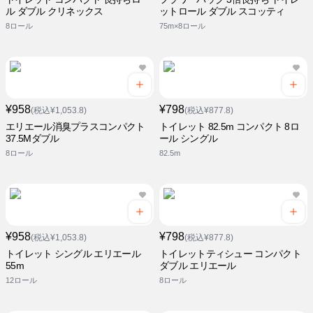
ル ダブル クリネックス
ットロール ダブル スコッティ
8ロール
75m×8ロール
¥958
¥798
(税込¥1,053.8)
(税込¥877.8)
エリエール消臭プラスコンパクト
トイレット 82.5m コンパクト 8ロ
37.5Mダブル
ール シングル
8ロール
82.5m
¥958
¥798
(税込¥1,053.8)
(税込¥877.8)
トイレット シングル エリエール
トイレットティシュー コンパクト
55m
ダブル エリエール
12ロール
8ロール