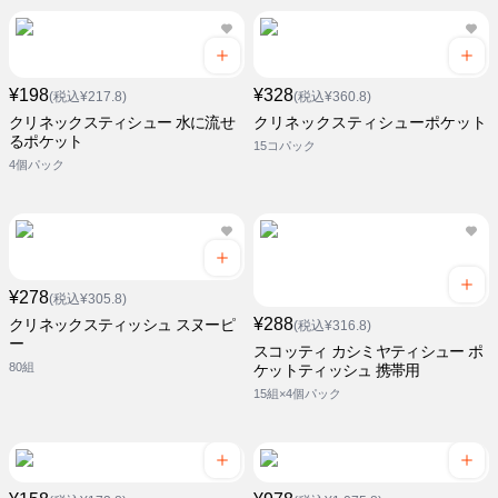
¥198
¥328
(税込¥217.8)
(税込¥360.8)
クリネックスティシュー 水に流せ
クリネックスティシューポケット
るポケット
15コパック
4個パック
¥278
(税込¥305.8)
¥288
クリネックスティッシュ スヌーピ
(税込¥316.8)
ー
スコッティ カシミヤティシュー ポ
80組
ケットティッシュ 携帯用
15組×4個パック