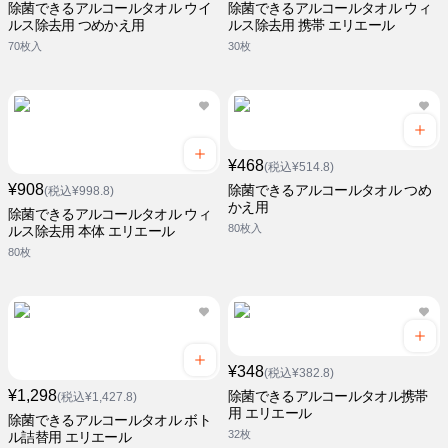
除菌できるアルコールタオル ウイ
除菌できるアルコールタオル ウィ
ルス除去用 つめかえ用
ルス除去用 携帯 エリエール
70枚入
30枚
¥468
(税込¥514.8)
¥908
除菌できるアルコールタオル つめ
(税込¥998.8)
かえ用
除菌できるアルコールタオル ウィ
80枚入
ルス除去用 本体 エリエール
80枚
¥348
(税込¥382.8)
¥1,298
除菌できるアルコールタオル携帯
(税込¥1,427.8)
用 エリエール
除菌できるアルコールタオル ボト
32枚
ル詰替用 エリエール