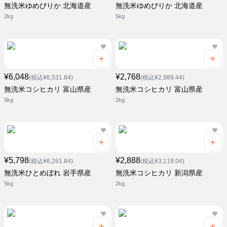
無洗米ゆめぴりか 北海道産
無洗米ゆめぴりか 北海道産
2kg
5kg
¥6,048
¥2,768
(税込¥6,531.84)
(税込¥2,989.44)
無洗米コシヒカリ 富山県産
無洗米コシヒカリ 富山県産
5kg
2kg
¥5,798
¥2,888
(税込¥6,261.84)
(税込¥3,119.04)
無洗米ひとめぼれ 岩手県産
無洗米コシヒカリ 新潟県産
5kg
2kg