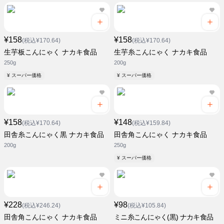
¥158
¥158
(税込¥170.64)
(税込¥170.64)
生芋板こんにゃく ナカキ食品
生芋糸こんにゃく ナカキ食品
250g
200g
¥ スーパー価格
¥ スーパー価格
¥158
¥148
(税込¥170.64)
(税込¥159.84)
田舎糸こんにゃく黒 ナカキ食品
田舎角こんにゃく ナカキ食品
200g
250g
¥ スーパー価格
¥228
¥98
(税込¥246.24)
(税込¥105.84)
田舎角こんにゃく ナカキ食品
ミニ糸こんにゃく(黒) ナカキ食品