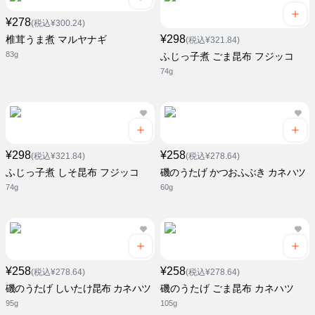
¥278
(税込¥300.24)
¥298
椎茸うま煮 マルヤナギ
(税込¥321.84)
83g
ふじっ子煮 ごま昆布 フジッコ
74g
¥298
¥258
(税込¥321.84)
(税込¥278.64)
ふじっ子煮 しそ昆布 フジッコ
磯のうたげ かつおふぶき カネハツ
74g
60g
¥258
¥258
(税込¥278.64)
(税込¥278.64)
磯のうたげ しいたけ昆布 カネハツ
磯のうたげ ごま昆布 カネハツ
95g
105g