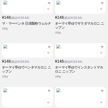
¥148
¥148
(税込¥159.84)
(税込¥159.84)
マ・マーペンネ 日清製粉ウェルナ
オーマイ早ゆでサラダマカロニ ニ
ップン
150g
160g
¥148
¥148
(税込¥159.84)
(税込¥159.84)
オーマイ早ゆでペンネマカロニ ニ
オーマイ早ゆでインスタントマカ
ップン
ロニ ニップン
160g
160g