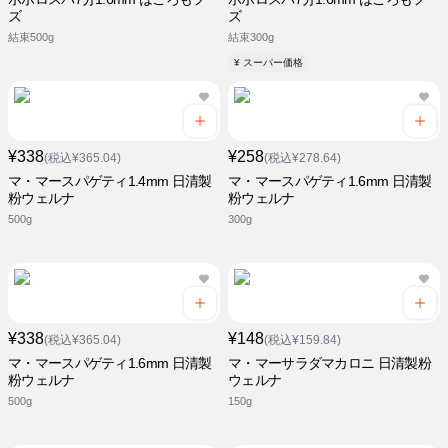
ズ
ズ
結束500g
結束300g
¥ スーパー価格
¥338
¥258
(税込¥365.04)
(税込¥278.64)
マ・マースパゲティ1.4mm 日清製
マ・マースパゲティ1.6mm 日清製
粉ウェルナ
粉ウェルナ
500g
300g
¥338
¥148
(税込¥365.04)
(税込¥159.84)
マ・マースパゲティ1.6mm 日清製
マ・マーサラダマカロニ 日清製粉
粉ウェルナ
ウェルナ
500g
150g