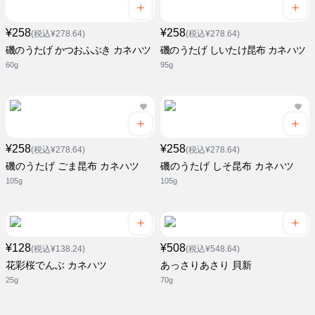
¥258
¥258
(税込¥278.64)
(税込¥278.64)
磯のうたげ かつおふぶき カネハツ
磯のうたげ しいたけ昆布 カネハツ
60g
95g
¥258
¥258
(税込¥278.64)
(税込¥278.64)
磯のうたげ ごま昆布 カネハツ
磯のうたげ しそ昆布 カネハツ
105g
105g
¥128
¥508
(税込¥138.24)
(税込¥548.64)
花彩桜でんぶ カネハツ
あっさりあさり 貝新
25g
70g