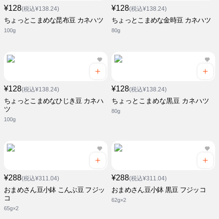
¥128
¥128
(税込¥138.24)
(税込¥138.24)
ちょっとこまめな昆布豆 カネハツ
ちょっとこまめな金時豆 カネハツ
100g
80g
¥128
¥128
(税込¥138.24)
(税込¥138.24)
ちょっとこまめなひじき豆 カネハ
ちょっとこまめな黒豆 カネハツ
ツ
80g
100g
¥288
¥288
(税込¥311.04)
(税込¥311.04)
おまめさん豆小鉢 こんぶ豆 フジッ
おまめさん豆小鉢 黒豆 フジッコ
コ
62g×2
65g×2