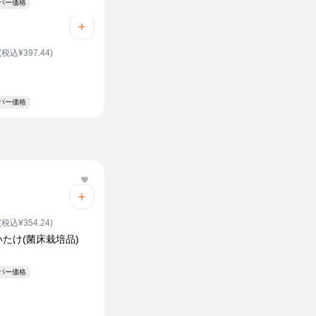
ーパー価格
(税込¥397.44)
ーパー価格
(税込¥354.24)
たけ(菌床栽培品)
ク
ーパー価格