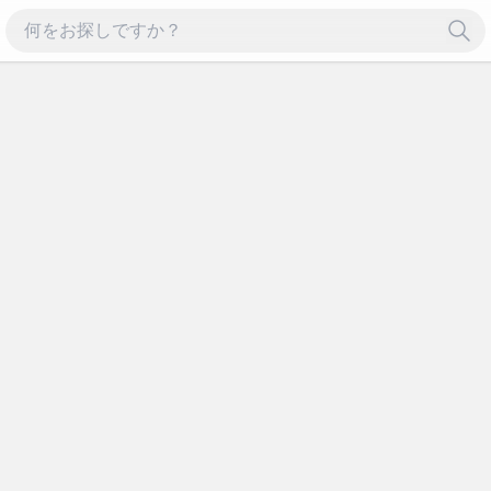
ル セール セール セール
% % % % % % %
ル セール セール セール
F
% % % % % % %
ル セール セール セール