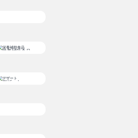
栄養補助食品
デザート