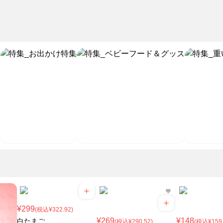
% % % % % % %
ル セール セール セール
% % % % % % %
ル セール セール セール
% % % % % % %
ル セール セール セール
% % % % % % %
ル セール セール セール
% % % % % % %
ル セール セール セール
% % % % % % %
ル セール セール セール
% % % % % % %
ル セール セール セール
% % % % % % %
ル セール セール セール
% % % % % % %
ル セール セール セール
¥299
(税込¥322.92)
% % % % % % %
¥269
¥148
白たまご
(税込¥290.52)
(税込¥159.