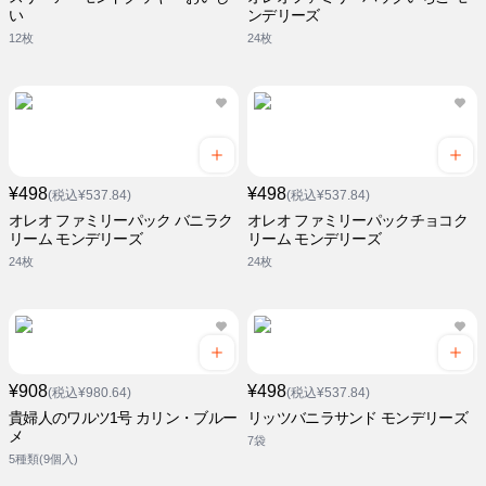
い
ンデリーズ
12枚
24枚
¥498
¥498
(税込¥537.84)
(税込¥537.84)
オレオ ファミリーパック バニラク
オレオ ファミリーパックチョコク
リーム モンデリーズ
リーム モンデリーズ
24枚
24枚
¥908
¥498
(税込¥980.64)
(税込¥537.84)
貴婦人のワルツ1号 カリン・ブルー
リッツバニラサンド モンデリーズ
メ
7袋
5種類(9個入)