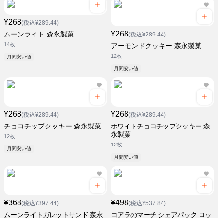
¥268
(税込¥289.44)
¥268
ムーンライト 森永製菓
(税込¥289.44)
14枚
アーモンドクッキー 森永製菓
12枚
月間安い値
月間安い値
¥268
¥268
(税込¥289.44)
(税込¥289.44)
チョコチップクッキー 森永製菓
ホワイトチョコチップクッキー 森
永製菓
12枚
12枚
月間安い値
月間安い値
¥368
¥498
(税込¥397.44)
(税込¥537.84)
ムーンライトガレットサンド 森永
コアラのマーチ シェアパック ロッ