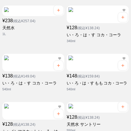
¥238
(税込¥257.04)
¥128
天然水
(税込¥138.24)
1L
い・ろ・は・す コカ・コーラ
340ml
¥138
¥148
(税込¥149.04)
(税込¥159.84)
い・ろ・は・す コカ・コーラ
い・ろ・は・す もも コカ・コーラ
540ml
540ml
¥128
(税込¥138.24)
¥128
天然水 サントリー
(税込¥138.24)
550ml