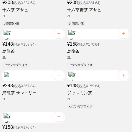
¥208
¥208
(税込¥224.64)
(税込¥224.64)
十六茶 アサヒ
十六茶麦茶 アサヒ
2L
2L
月間安い値
月間安い値
¥148
¥158
(税込¥159.84)
(税込¥170.64)
烏龍茶
烏龍茶
2L
2L
セブンザプライス
セブンザプライス
¥248
¥148
(税込¥267.84)
(税込¥159.84)
烏龍茶 サントリー
ジャスミン茶
2L
2L
セブンザプライス
¥158
(税込¥170.64)