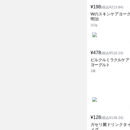
¥198
(税込¥213.84)
Wのスキンケアヨー
明治
112g
¥478
(税込¥516.24)
ピルクルミラクルケア
ヨーグルト
1個
¥128
(税込¥138.24)
ガセリ菌ドリンクタイ
メグ