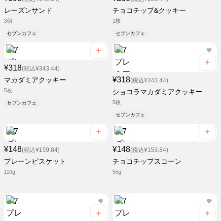
レーズンサンド
チョコチップ&クッキー
3個
1枚
セブンカフェ
セブンカフェ
¥318
(税込¥343.44)
¥318
マカダミアクッキー
(税込¥343.44)
5枚
ショコラマカダミアクッキー
5枚
セブンカフェ
セブンカフェ
¥148
¥148
(税込¥159.84)
(税込¥159.84)
プレーンビスケット
チョコチップスコーン
110g
55g