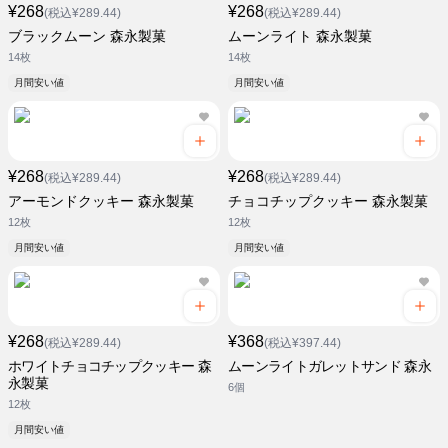
¥268
¥268
(税込¥289.44)
(税込¥289.44)
ブラックムーン 森永製菓
ムーンライト 森永製菓
14枚
14枚
月間安い値
月間安い値
¥268
¥268
(税込¥289.44)
(税込¥289.44)
アーモンドクッキー 森永製菓
チョコチップクッキー 森永製菓
12枚
12枚
月間安い値
月間安い値
¥268
¥368
(税込¥289.44)
(税込¥397.44)
ホワイトチョコチップクッキー 森
ムーンライトガレットサンド 森永
永製菓
6個
12枚
月間安い値