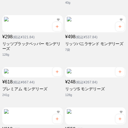
40g
¥298
¥498
(税込¥321.84)
(税込¥537.84)
リッツブラックペッパー モンデリ
リッツバニラサンド モンデリーズ
ーズ
7袋
128g
¥618
¥248
(税込¥667.44)
(税込¥267.84)
プレミアム モンデリーズ
リッツS モンデリーズ
241g
128g