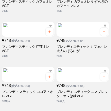
ブレンディスティック カフェオレ
ブレンディ カフェオレ やすらぎの
AGF
カフェインレス
24本
18本
¥748
¥748
(税込¥807.84)
(税込¥807.84)
ブレンディスティック 紅茶オレ
ブレンディスティック カフェオレ
AGF
大人のほろにが
24本
24本
¥748
¥748
(税込¥807.84)
(税込¥807.84)
ブレンディ スティック ココア・オ
ブレンディ スティック エスプレッ
レ AGF
ソ・オレ微糖 AGF
18袋入
24袋入