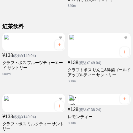
340ml
紅茶飲料
¥138
(税込¥149.04)
¥138
クラフトボス フルーツティーエー
(税込¥149.04)
ド サントリー
クラフトボス りんご&洋梨ゴールド
600ml
アップルティー サントリー
600ml
¥128
(税込¥138.24)
¥138
レモンティー
(税込¥149.04)
600ml
クラフトボス ミルクティー サント
リー