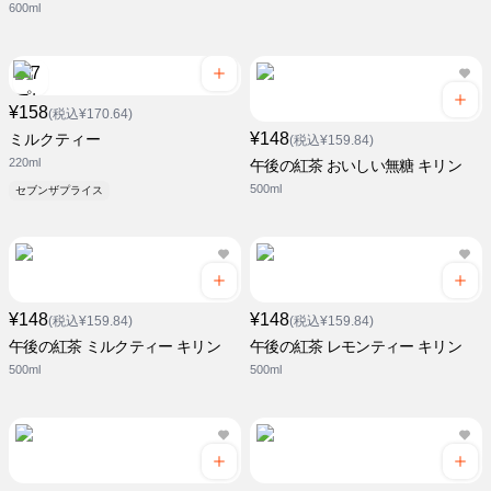
600ml
¥158
(税込¥170.64)
¥148
ミルクティー
(税込¥159.84)
220ml
午後の紅茶 おいしい無糖 キリン
500ml
セブンザプライス
¥148
¥148
(税込¥159.84)
(税込¥159.84)
午後の紅茶 ミルクティー キリン
午後の紅茶 レモンティー キリン
500ml
500ml