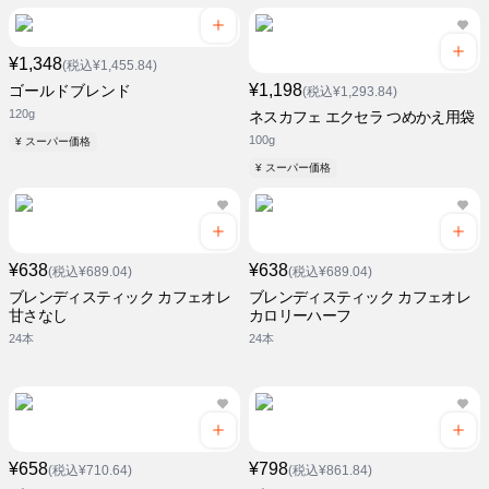
¥1,348
(税込¥1,455.84)
¥1,198
ゴールドブレンド
(税込¥1,293.84)
120g
ネスカフェ エクセラ つめかえ用袋
100g
¥ スーパー価格
¥ スーパー価格
¥638
¥638
(税込¥689.04)
(税込¥689.04)
ブレンディスティック カフェオレ
ブレンディスティック カフェオレ
甘さなし
カロリーハーフ
24本
24本
¥658
¥798
(税込¥710.64)
(税込¥861.84)