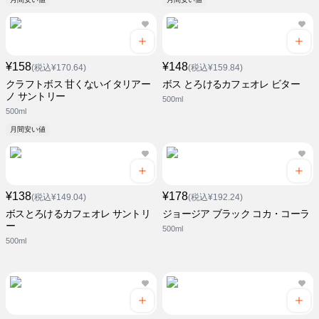
¥158
¥148
(税込¥170.64)
(税込¥159.84)
クラフトボス 甘くないイタリアー
ボス とろけるカフェオレ ビター
ノ サントリー
500ml
500ml
月間安い値
¥138
¥178
(税込¥149.04)
(税込¥192.24)
ボスとろけるカフェオレ サントリ
ジョージア ブラック コカ・コーラ
ー
500ml
500ml