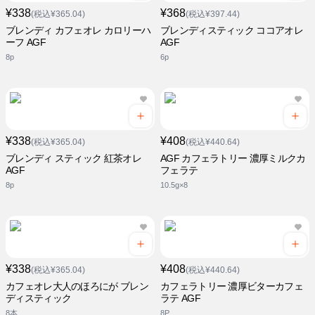
¥338
¥368
(税込¥365.04)
(税込¥397.44)
ブレンディ カフェオレ カロリーハ
ブレンディスティック ココアオレ
ーフ AGF
AGF
8p
6p
¥338
¥408
(税込¥365.04)
(税込¥440.64)
ブレンディ スティック 紅茶オレ
AGF カフェラトリー 濃厚ミルクカ
AGF
フェラテ
8p
10.5g×8
¥338
¥408
(税込¥365.04)
(税込¥440.64)
カフェオレ大人のほろにが ブレン
カフェラトリー 濃厚ビターカフェ
ディスティック
ラテ AGF
8本
8P