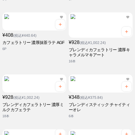
¥408
(税込¥440.64)
¥928
カフェラトリー 濃厚抹茶ラテ AGF
(税込¥1,002.24)
6P
ブレンディカフェラトリー 濃厚キ
ャラメルマキアート
16本
¥928
¥348
(税込¥1,002.24)
(税込¥375.84)
ブレンディカフェラトリー 濃厚ミ
ブレンディスティック チャイティ
ルクカフェラテ
ーオレ
18本
6本