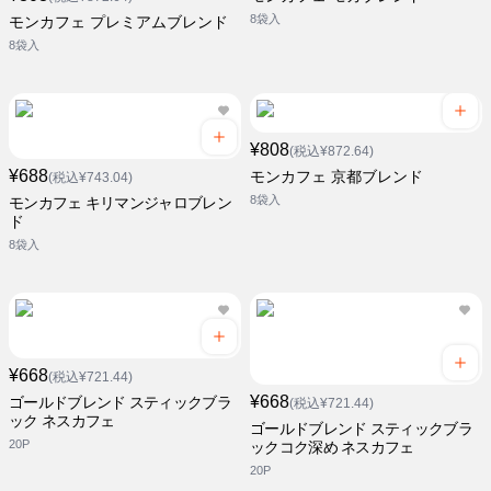
8袋入
モンカフェ プレミアムブレンド
8袋入
¥808
(税込¥872.64)
¥688
モンカフェ 京都ブレンド
(税込¥743.04)
8袋入
モンカフェ キリマンジャロブレン
ド
8袋入
¥668
(税込¥721.44)
¥668
ゴールドブレンド スティックブラ
(税込¥721.44)
ック ネスカフェ
ゴールドブレンド スティックブラ
20P
ックコク深め ネスカフェ
20P