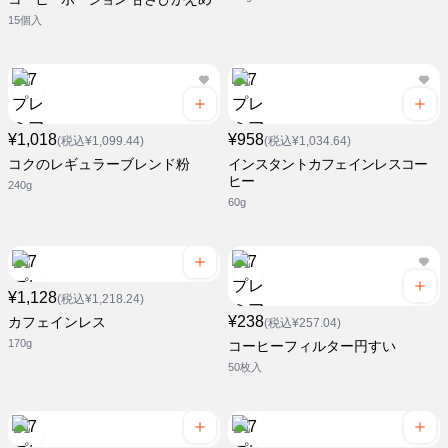
15個入
¥1,018
¥958
(税込¥1,099.44)
(税込¥1,034.64)
コクのレギュラーブレンド粉
インスタントカフェインレスコー
ヒー
240g
60g
¥1,128
(税込¥1,218.24)
¥238
カフェインレス
(税込¥257.04)
170g
コーヒーフィルター円すい
50枚入