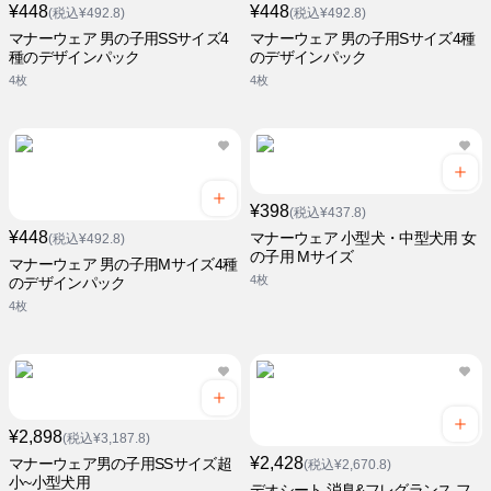
¥448
¥448
(税込¥492.8)
(税込¥492.8)
マナーウェア 男の子用SSサイズ4
マナーウェア 男の子用Sサイズ4種
種のデザインパック
のデザインパック
4枚
4枚
¥398
(税込¥437.8)
¥448
マナーウェア 小型犬・中型犬用 女
(税込¥492.8)
の子用 Mサイズ
マナーウェア 男の子用Mサイズ4種
4枚
のデザインパック
4枚
¥2,898
(税込¥3,187.8)
¥2,428
マナーウェア男の子用SSサイズ超
(税込¥2,670.8)
小~小型犬用
デオシート 消臭&フレグランス フ