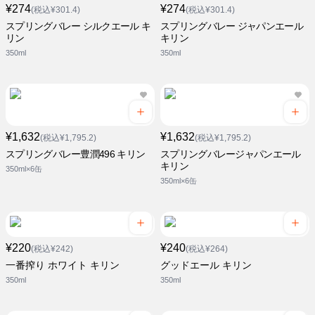
¥274
¥274
(税込¥301.4)
(税込¥301.4)
スプリングバレー シルクエール キ
スプリングバレー ジャパンエール
リン
キリン
350ml
350ml
¥1,632
¥1,632
(税込¥1,795.2)
(税込¥1,795.2)
スプリングバレー豊潤496 キリン
スプリングバレージャパンエール
キリン
350ml×6缶
350ml×6缶
¥220
¥240
(税込¥242)
(税込¥264)
一番搾り ホワイト キリン
グッドエール キリン
350ml
350ml