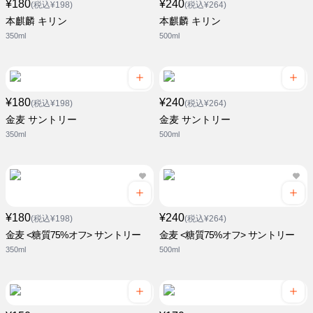
¥180
¥240
(税込¥198)
(税込¥264)
本麒麟 キリン
本麒麟 キリン
350ml
500ml
¥180
¥240
(税込¥198)
(税込¥264)
金麦 サントリー
金麦 サントリー
350ml
500ml
¥180
¥240
(税込¥198)
(税込¥264)
金麦 <糖質75%オフ> サントリー
金麦 <糖質75%オフ> サントリー
350ml
500ml