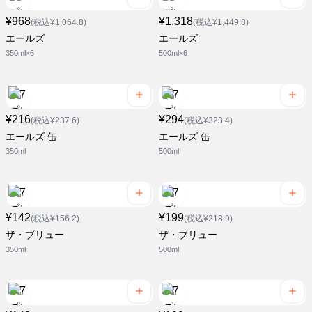
¥968
¥1,318
(税込¥1,064.8)
(税込¥1,449.8)
エールズ
エールズ
350ml×6
500ml×6
¥216
¥294
(税込¥237.6)
(税込¥323.4)
エールズ 缶
エールズ 缶
350ml
500ml
¥142
¥199
(税込¥156.2)
(税込¥218.9)
ザ・ブリュー
ザ・ブリュー
350ml
500ml