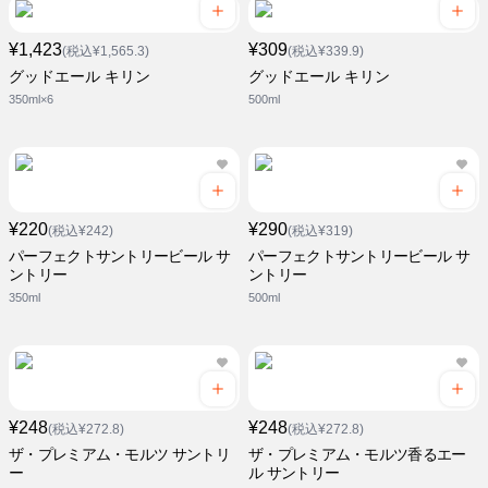
¥1,423
¥309
(税込¥1,565.3)
(税込¥339.9)
グッドエール キリン
グッドエール キリン
350ml×6
500ml
¥220
¥290
(税込¥242)
(税込¥319)
パーフェクトサントリービール サ
パーフェクトサントリービール サ
ントリー
ントリー
350ml
500ml
¥248
¥248
(税込¥272.8)
(税込¥272.8)
ザ・プレミアム・モルツ サントリ
ザ・プレミアム・モルツ香るエー
ー
ル サントリー