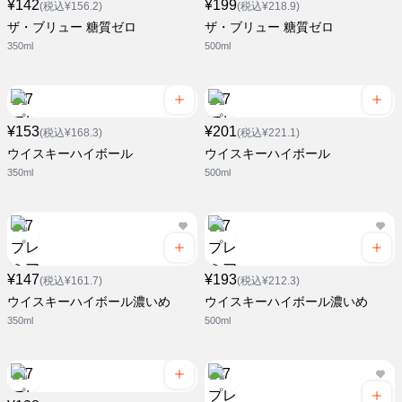
¥142
¥199
(税込¥156.2)
(税込¥218.9)
ザ・ブリュー 糖質ゼロ
ザ・ブリュー 糖質ゼロ
350ml
500ml
¥153
¥201
(税込¥168.3)
(税込¥221.1)
ウイスキーハイボール
ウイスキーハイボール
350ml
500ml
¥147
¥193
(税込¥161.7)
(税込¥212.3)
ウイスキーハイボール濃いめ
ウイスキーハイボール濃いめ
350ml
500ml