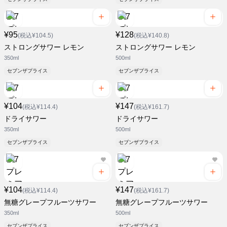
¥95
¥128
(税込¥104.5)
(税込¥140.8)
ストロングサワー レモン
ストロングサワー レモン
350ml
500ml
セブンザプライス
セブンザプライス
¥104
¥147
(税込¥114.4)
(税込¥161.7)
ドライサワー
ドライサワー
350ml
500ml
セブンザプライス
セブンザプライス
¥104
¥147
(税込¥114.4)
(税込¥161.7)
無糖グレープフルーツサワー
無糖グレープフルーツサワー
350ml
500ml
セブンザプライス
セブンザプライス