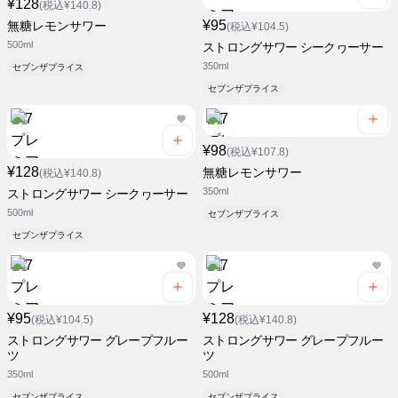
¥128
(税込¥140.8)
¥95
無糖レモンサワー
(税込¥104.5)
500ml
ストロングサワー シークヮーサー
350ml
セブンザプライス
セブンザプライス
¥98
(税込¥107.8)
¥128
無糖レモンサワー
(税込¥140.8)
350ml
ストロングサワー シークヮーサー
500ml
セブンザプライス
セブンザプライス
¥95
¥128
(税込¥104.5)
(税込¥140.8)
ストロングサワー グレープフルー
ストロングサワー グレープフルー
ツ
ツ
350ml
500ml
セブンザプライス
セブンザプライス