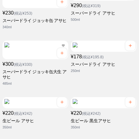
¥290
(税込¥319)
¥230
スーパードライ アサヒ
(税込¥253)
500ml
スーパードライ ジョッキ缶 アサヒ
340ml
¥178
(税込¥195.8)
¥300
スーパードライ アサヒ
(税込¥330)
250ml
スーパードライ ジョッキ缶大生 ア
サヒ
485ml
¥220
¥220
(税込¥242)
(税込¥242)
生ビール アサヒ
生ビール 黒生アサヒ
350ml
350ml