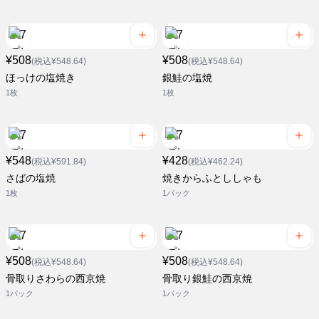
¥508
¥508
(税込¥548.64)
(税込¥548.64)
ほっけの塩焼き
銀鮭の塩焼
1枚
1枚
¥548
¥428
(税込¥591.84)
(税込¥462.24)
さばの塩焼
焼きからふとししゃも
1枚
1パック
¥508
¥508
(税込¥548.64)
(税込¥548.64)
骨取りさわらの西京焼
骨取り銀鮭の西京焼
1パック
1パック