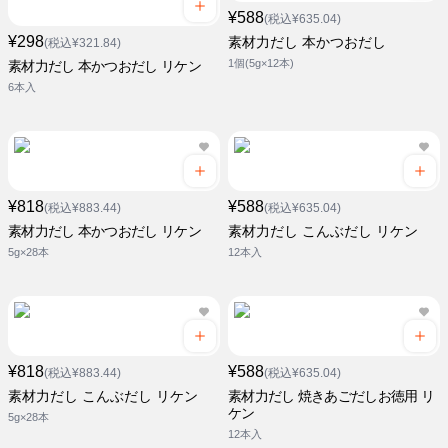
¥588
(税込¥635.04)
¥298
素材力だし 本かつおだし
(税込¥321.84)
1個(5g×12本)
素材力だし 本かつおだし リケン
6本入
¥818
¥588
(税込¥883.44)
(税込¥635.04)
素材力だし 本かつおだし リケン
素材力だし こんぶだし リケン
5g×28本
12本入
¥818
¥588
(税込¥883.44)
(税込¥635.04)
素材力だし こんぶだし リケン
素材力だし 焼きあごだしお徳用 リ
ケン
5g×28本
12本入