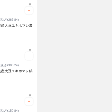
(税込¥267.84)
道産大豆ユキホマレ濃
ク
(税込¥300.24)
道産大豆ユキホマレ絹
(税込¥159.84)