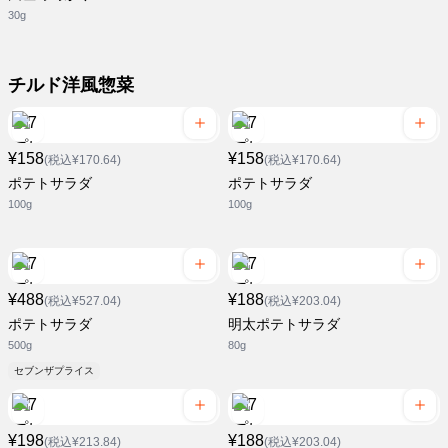
30g
チルド洋風惣菜
¥158
¥158
(税込¥170.64)
(税込¥170.64)
ポテトサラダ
ポテトサラダ
100g
100g
¥488
¥188
(税込¥527.04)
(税込¥203.04)
ポテトサラダ
明太ポテトサラダ
500g
80g
セブンザプライス
¥198
¥188
(税込¥213.84)
(税込¥203.04)