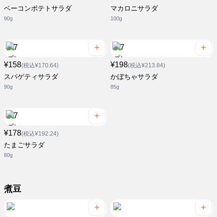
ベーコンポテトサラダ
マカロニサラダ
90g
100g
¥158
¥198
(税込¥170.64)
(税込¥213.84)
スパゲティサラダ
かぼちゃサラダ
90g
85g
¥178
(税込¥192.24)
たまごサラダ
80g
煮豆