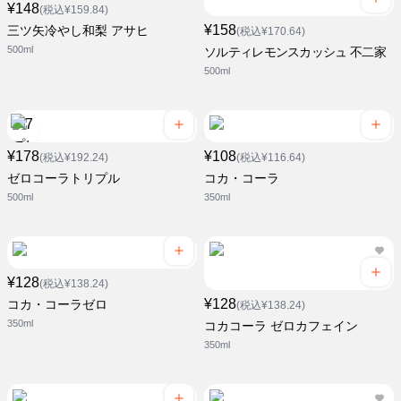
¥148
(税込¥159.84)
¥158
三ツ矢冷やし和梨 アサヒ
(税込¥170.64)
500ml
ソルティレモンスカッシュ 不二家
500ml
¥178
¥108
(税込¥192.24)
(税込¥116.64)
ゼロコーラトリプル
コカ・コーラ
500ml
350ml
¥128
(税込¥138.24)
¥128
コカ・コーラゼロ
(税込¥138.24)
350ml
コカコーラ ゼロカフェイン
350ml