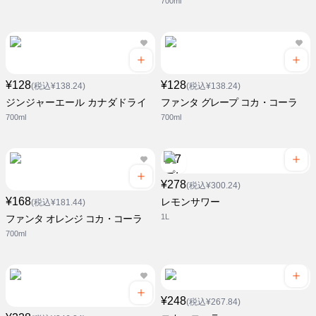
700ml
¥128
¥128
(税込¥138.24)
(税込¥138.24)
ジンジャーエール カナダドライ
ファンタ グレープ コカ・コーラ
700ml
700ml
¥278
(税込¥300.24)
¥168
レモンサワー
(税込¥181.44)
1L
ファンタ オレンジ コカ・コーラ
700ml
¥248
(税込¥267.84)