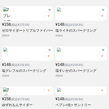
¥158
¥148
(税込¥170.64)
(税込¥159.84)
ゼロサイダートリプルファイバー
塩ライチのスパークリング
500ml
410ml
¥148
¥148
(税込¥159.84)
(税込¥159.84)
塩グレフルのスパークリング
塩すいかのスパークリング
410ml
410ml
¥158
¥148
(税込¥170.64)
(税込¥159.84)
ゆずれもんサイダー
ペプシ<生> サントリー