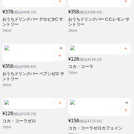
¥378
¥358
(税込¥408.24)
(税込¥386.64)
おうちドリンクバー デカビタC サ
おうちドリンクバー C.C.レモン サ
ントリー
ントリー
340ml
340ml
¥128
(税込¥138.24)
¥358
コカ・コーラ
(税込¥386.64)
700ml
おうちドリンクバー ペプシゼロ サ
ントリー
340ml
¥128
(税込¥138.24)
¥158
コカ・コーラゼロ
(税込¥170.64)
700ml
コカ・コーラゼロカフェイン