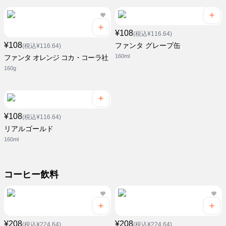
¥108
(税込¥116.64)
¥108
ファンタ グレープ缶
(税込¥116.64)
160ml
ファンタ オレンジ コカ・コーラ社
160g
¥108
(税込¥116.64)
リアルゴールド
160ml
コーヒー飲料
¥208
¥208
(税込¥224.64)
(税込¥224.64)