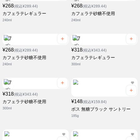
¥268
¥268
(税込¥289.44)
(税込¥289.44)
カフェラテレギュラー
カフェラテ砂糖不使用
240ml
240ml
¥268
¥318
(税込¥289.44)
(税込¥343.44)
カフェラテ砂糖不使用
カフェラテレギュラー
240ml
300ml
¥318
(税込¥343.44)
¥148
カフェラテ砂糖不使用
(税込¥159.84)
300ml
ボス 無糖ブラック サントリー
185g