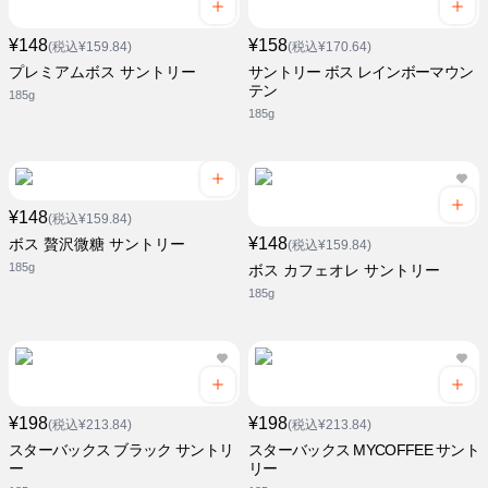
¥148
¥158
(税込¥159.84)
(税込¥170.64)
プレミアムボス サントリー
サントリー ボス レインボーマウン
テン
185g
185g
¥148
(税込¥159.84)
¥148
ボス 贅沢微糖 サントリー
(税込¥159.84)
185g
ボス カフェオレ サントリー
185g
¥198
¥198
(税込¥213.84)
(税込¥213.84)
スターバックス ブラック サントリ
スターバックス MYCOFFEE サント
ー
リー