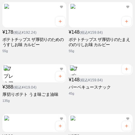
¥178
¥148
(税込¥192.24)
(税込¥159.84)
ポテトチップス ザ厚切りのための
ポテトチップス ザ厚切りのたまえ
うすしお味 カルビー
ののりしお味 カルビー
55g
55g
¥148
(税込¥159.84)
¥388
バーベキュースナック
(税込¥419.04)
45g
厚切りポテト うま味ごま油味
135g