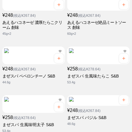
¥248
¥248
(税込¥267.84)
(税込¥267.84)
あえるハコネーゼ 濃厚たらこクリ
あえるハコネーゼ絶品ミートソー
ーム 創味
ス 創味
45g×2
60g×2
¥248
¥258
(税込¥267.84)
(税込¥278.64)
まぜスパ ペペロンチーノ S&B
まぜスパ 生風味たらこ S&B
44.6g
53.4g
¥248
(税込¥267.84)
¥258
まぜスパ バジル S&B
(税込¥278.64)
48.6g
まぜスパ 生風味明太子 S&B
53.4g