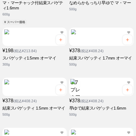
マ・マーチャック付結束スパゲテ
なめらかもっちり早ゆで マ・マー
ィ1.6mm
500g
600g
¥ スーパー価格
¥198
¥378
(税込¥213.84)
(税込¥408.24)
スパゲッティ1.5mm オーマイ
結束スパゲッティ 1.7mm オーマイ
300g
500g
¥378
¥378
(税込¥408.24)
(税込¥408.24)
結束スパゲッティ 1.5mm オーマイ
早ゆで結束スパゲッティ1.6mm
500g
500g