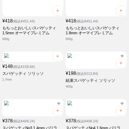
¥418
¥418
(税込¥451.44)
(税込¥451.44)
もちっとおいしいスパゲッティ
もちっとおいしいスパゲッティ
1.5mm オーマイプレミアム
1.8mm オーマイプレミアム
600g
600g
¥148
(税込¥159.84)
¥198
スパゲッティ ソリッソ
(税込¥213.84)
1.7mm
結束スパゲッティ ソリッソ
400g
¥378
¥378
(税込¥408.24)
(税込¥408.24)
スパゲッティNo3 1.4mm バリラ
スパゲッティNo4 1.6mm バリラ