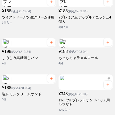
¥158
¥188
(税込¥170.64)
(税込¥203.04)
ツイストドーナツ 生クリーム使用
7プレミアム アップルデニッシュ4
個入
3個入り
4個入り
¥198
¥188
(税込¥213.84)
(税込¥203.04)
しみしみ黒糖蒸しパン
もっちキャラメルロール
4個
4個
¥188
(税込¥203.04)
¥348
塩レモンクリームサンド
(税込¥375.84)
3個
ロイヤルブレッドサンドイッチ用
ヤマザキ
12枚入り