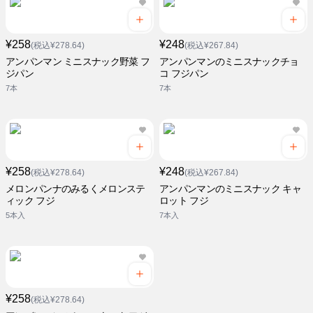
¥258
¥248
(税込¥278.64)
(税込¥267.84)
アンパンマン ミニスナック野菜 フ
アンパンマンのミニスナックチョ
ジパン
コ フジパン
7本
7本
¥258
¥248
(税込¥278.64)
(税込¥267.84)
メロンパンナのみるくメロンステ
アンパンマンのミニスナック キャ
ィック フジ
ロット フジ
5本入
7本入
¥258
(税込¥278.64)