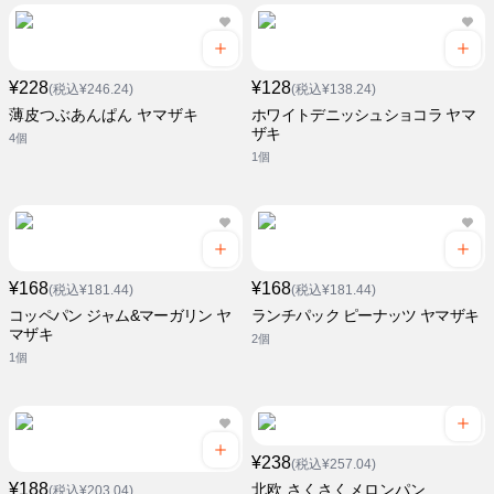
¥228
¥128
(税込¥246.24)
(税込¥138.24)
薄皮つぶあんぱん ヤマザキ
ホワイトデニッシュショコラ ヤマ
ザキ
4個
1個
¥168
¥168
(税込¥181.44)
(税込¥181.44)
コッペパン ジャム&マーガリン ヤ
ランチパック ピーナッツ ヤマザキ
マザキ
2個
1個
¥238
(税込¥257.04)
¥188
北欧 さくさくメロンパン
(税込¥203.04)