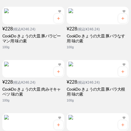
¥228
¥228
(税込¥246.24)
(税込¥246.24)
CookDo きょうの大皿 豚バラピー
CookDo きょうの大皿 豚バラなす
マン用 味の素
用 味の素
100g
100g
¥228
¥228
(税込¥246.24)
(税込¥246.24)
CookDo きょうの大皿 肉みそキャ
CookDo きょうの大皿 豚バラ大根
ベツ 味の素
用 味の素
100g
100g