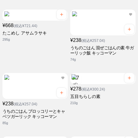
¥668
(税込¥721.44)
たこめし アサムラサキ
295g
¥238
(税込¥257.04)
うちのごはん 混ぜごはんの素 牛ガ
ーリック飯 キッコーマン
74g
¥278
(税込¥300.24)
五目ちらしの素
¥238
210g
(税込¥257.04)
うちのごはん ブロッコリーとキャ
ベツガーリック キッコーマン
85g