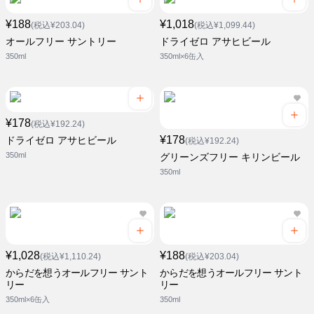
¥188
¥1,018
(税込¥203.04)
(税込¥1,099.44)
オールフリー サントリー
ドライゼロ アサヒビール
350ml
350ml×6缶入
¥178
(税込¥192.24)
¥178
ドライゼロ アサヒビール
(税込¥192.24)
350ml
グリーンズフリー キリンビール
350ml
¥1,028
¥188
(税込¥1,110.24)
(税込¥203.04)
からだを想うオールフリー サント
からだを想うオールフリー サント
リー
リー
350ml×6缶入
350ml