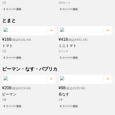
1玉
1/2カット
¥ スーパー価格
¥ スーパー価格
とまと
¥168
¥418
(税込¥181.44)
(税込¥451.44)
トマト
ミニトマト
1玉
1パック
¥ スーパー価格
¥ スーパー価格
ピーマン・なす・パプリカ
¥208
¥98
(税込¥224.64)
(税込¥105.84)
ピーマン
長なす
1袋
1本
¥ スーパー価格
¥ スーパー価格