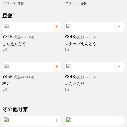
¥ スーパー価格
¥ スーパー価格
豆類
¥348
¥348
(税込¥375.84)
(税込¥375.84)
さやえんどう
スナップえんどう
1袋
1袋
¥458
¥348
(税込¥494.64)
(税込¥375.84)
枝豆
いんげん豆
1袋
1袋
その他野菜