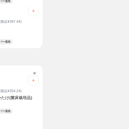
ーパー価格
(税込¥397.44)
ーパー価格
(税込¥354.24)
たけ(菌床栽培品)
ク
ーパー価格