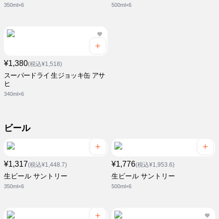
350ml×6
500ml×6
¥1,380
(税込¥1,518)
スーパードライ 生ジョッキ缶 アサ
ヒ
340ml×6
ビール
¥1,317
¥1,776
(税込¥1,448.7)
(税込¥1,953.6)
生ビール サントリー
生ビール サントリー
350ml×6
500ml×6