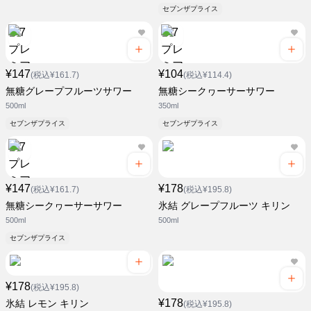
セブンザプライス
¥147
¥104
(税込¥161.7)
(税込¥114.4)
無糖グレープフルーツサワー
無糖シークヮーサーサワー
500ml
350ml
セブンザプライス
セブンザプライス
¥147
¥178
(税込¥161.7)
(税込¥195.8)
無糖シークヮーサーサワー
氷結 グレープフルーツ キリン
500ml
500ml
セブンザプライス
¥178
(税込¥195.8)
¥178
氷結 レモン キリン
(税込¥195.8)