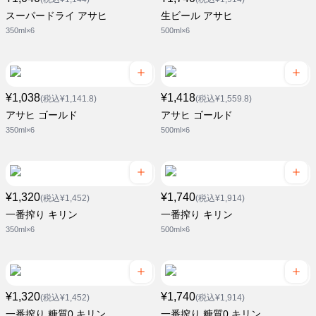
スーパードライ アサヒ
生ビール アサヒ
350ml×6
500ml×6
¥1,038
¥1,418
(税込¥1,141.8)
(税込¥1,559.8)
アサヒ ゴールド
アサヒ ゴールド
350ml×6
500ml×6
¥1,320
¥1,740
(税込¥1,452)
(税込¥1,914)
一番搾り キリン
一番搾り キリン
350ml×6
500ml×6
¥1,320
¥1,740
(税込¥1,452)
(税込¥1,914)
一番搾り 糖質0 キリン
一番搾り 糖質0 キリン