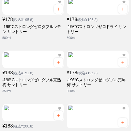
¥178
¥178
(税込¥195.8)
(税込¥195.8)
-196°Cストロングゼロダブルレモ
-196°Cストロングゼロドライ サン
ン サントリー
トリー
500ml
500ml
¥138
¥178
(税込¥151.8)
(税込¥195.8)
-196°Cストロングゼロダブル完熟
-196°Cストロングゼロダブル完熟
梅 サントリー
梅 サントリー
350ml
500ml
¥188
(税込¥206.8)