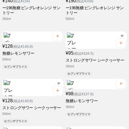
¥140
¥190
(税込¥154)
(税込¥209)
ー196無糖 ピングレオレンジ サン
ー196無糖 ピングレオレンジ サン
トリー
トリー
350ml
500ml
¥128
(税込¥140.8)
¥95
無糖レモンサワー
(税込¥104.5)
500ml
ストロングサワー シークヮーサー
350ml
セブンザプライス
セブンザプライス
¥98
(税込¥107.8)
¥128
無糖レモンサワー
(税込¥140.8)
350ml
ストロングサワー シークヮーサー
500ml
セブンザプライス
セブンザプライス