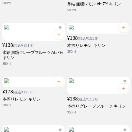
500ml
氷結 無糖レモン Alc.7% キリン
500ml
¥138
(税込¥151.8)
¥138
本搾りレモン キリン
(税込¥151.8)
350ml
氷結 無糖グレープフルーツ Alc.7%
キリン
350ml
¥178
(税込¥195.8)
¥138
本搾りレモン キリン
(税込¥151.8)
500ml
本搾りグレープフルーツ キリン
350ml