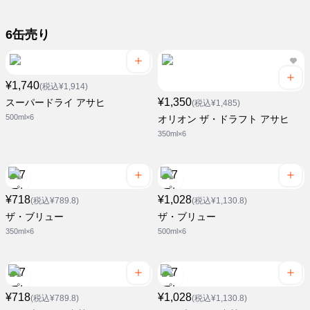
6缶売り
¥1,740
(税込¥1,914)
¥1,350
スーパードライ アサヒ
(税込¥1,485)
500ml×6
オリオン ザ・ドラフト アサヒ
350ml×6
¥718
¥1,028
(税込¥789.8)
(税込¥1,130.8)
ザ・ブリュー
ザ・ブリュー
350ml×6
500ml×6
¥718
¥1,028
(税込¥789.8)
(税込¥1,130.8)