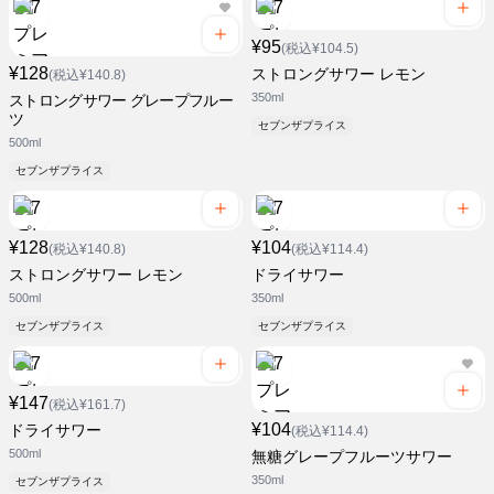
¥95
(税込¥104.5)
¥128
ストロングサワー レモン
(税込¥140.8)
350ml
ストロングサワー グレープフルー
ツ
セブンザプライス
500ml
セブンザプライス
¥128
¥104
(税込¥140.8)
(税込¥114.4)
ストロングサワー レモン
ドライサワー
500ml
350ml
セブンザプライス
セブンザプライス
¥147
(税込¥161.7)
¥104
ドライサワー
(税込¥114.4)
500ml
無糖グレープフルーツサワー
350ml
セブンザプライス