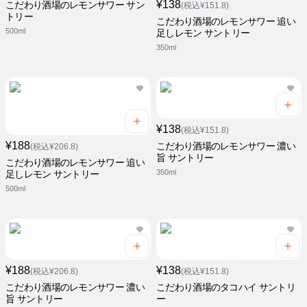
¥138
こだわり酒場のレモンサワー サン
(税込¥151.8)
トリー
こだわり酒場のレモンサワー 追い
500ml
足しレモン サントリー
350ml
¥138
(税込¥151.8)
¥188
こだわり酒場のレモンサワー 濃い
(税込¥206.8)
旨 サントリー
こだわり酒場のレモンサワー 追い
350ml
足しレモン サントリー
500ml
¥188
¥138
(税込¥206.8)
(税込¥151.8)
こだわり酒場のレモンサワー 濃い
こだわり酒場のタコハイ サントリ
旨 サントリー
ー