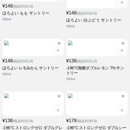
¥148
(税込¥162.8)
¥148
ほろよい もも サントリー
(税込¥162.8)
350ml
ほろよい 白ぶどう サントリー
350ml
¥148
¥138
(税込¥162.8)
(税込¥151.8)
ほろよい レモみかん サントリー
-196°C無糖ダブルレモン 7% サン
トリー
350ml
350mL
¥138
¥178
(税込¥151.8)
(税込¥195.8)
-196°C ストロングゼロ ダブルグレ
-196°C ストロングゼロ ダブルシー