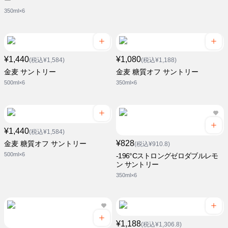
ー
350ml×6
¥1,440
¥1,080
(税込¥1,584)
(税込¥1,188)
金麦 サントリー
金麦 糖質オフ サントリー
500ml×6
350ml×6
¥1,440
(税込¥1,584)
¥828
金麦 糖質オフ サントリー
(税込¥910.8)
500ml×6
-196°Cストロングゼロダブルレモ
ン サントリー
350ml×6
¥1,188
(税込¥1,306.8)