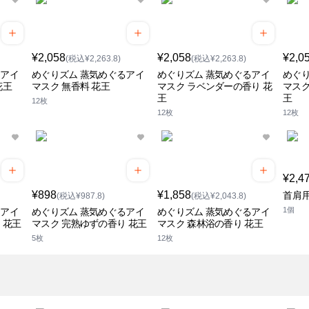
¥2,058
¥2,058
¥2,0
(税込¥2,263.8)
(税込¥2,263.8)
るアイ
めぐりズム 蒸気めぐるアイ
めぐりズム 蒸気めぐるアイ
めぐり
花王
マスク 無香料 花王
マスク ラベンダーの香り 花
マスク
王
王
12枚
12枚
12枚
¥2,4
¥898
¥1,858
首肩
(税込¥987.8)
(税込¥2,043.8)
1個
るアイ
めぐりズム 蒸気めぐるアイ
めぐりズム 蒸気めぐるアイ
 花王
マスク 完熟ゆずの香り 花王
マスク 森林浴の香り 花王
5枚
12枚