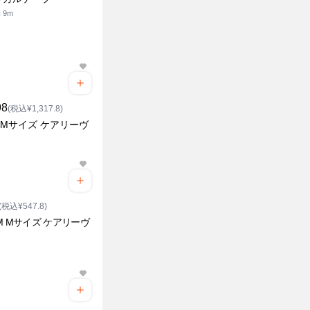
 9m
98
(税込¥1,317.8)
0 Mサイズ ケアリーヴ
(税込¥547.8)
0M Mサイズ ケアリーヴ