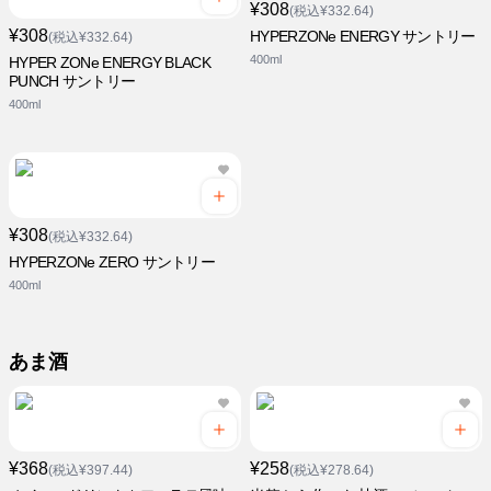
¥308
(税込¥332.64)
¥308
HYPERZONe ENERGY サントリー
(税込¥332.64)
400ml
HYPER ZONe ENERGY BLACK
PUNCH サントリー
400ml
¥308
(税込¥332.64)
HYPERZONe ZERO サントリー
400ml
あま酒
¥368
¥258
(税込¥397.44)
(税込¥278.64)