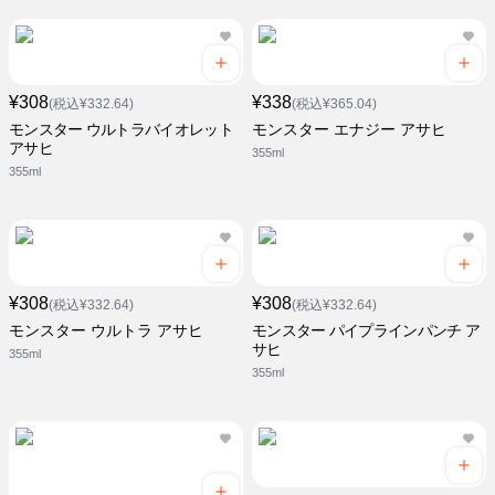
¥308
¥338
(税込¥332.64)
(税込¥365.04)
モンスター ウルトラバイオレット
モンスター エナジー アサヒ
アサヒ
355ml
355ml
¥308
¥308
(税込¥332.64)
(税込¥332.64)
モンスター ウルトラ アサヒ
モンスター パイプラインパンチ ア
サヒ
355ml
355ml