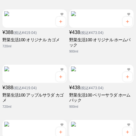
¥388
¥438
(税込¥419.04)
(税込¥473.04)
野菜生活100 オリジナル カゴメ
野菜生活100 オリジナル ホームパ
ック
720ml
900ml
¥388
¥438
(税込¥419.04)
(税込¥473.04)
野菜生活100 アップルサラダ カゴ
野菜生活100 ベリーサラダ ホーム
メ
パック
720ml
900ml