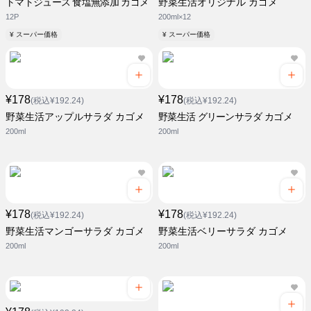
トマトジュース 食塩無添加 カゴメ
野菜生活オリジナル カゴメ
12P
200ml×12
¥ スーパー価格
¥ スーパー価格
¥178
¥178
(税込¥192.24)
(税込¥192.24)
野菜生活アップルサラダ カゴメ
野菜生活 グリーンサラダ カゴメ
200ml
200ml
¥178
¥178
(税込¥192.24)
(税込¥192.24)
野菜生活マンゴーサラダ カゴメ
野菜生活ベリーサラダ カゴメ
200ml
200ml