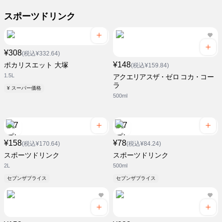
スポーツドリンク
¥308
(税込¥332.64)
¥148
ポカリスエット 大塚
(税込¥159.84)
1.5L
アクエリアスザ・ゼロ コカ・コー
ラ
¥ スーパー価格
500ml
¥158
¥78
(税込¥170.64)
(税込¥84.24)
スポーツドリンク
スポーツドリンク
2L
500ml
セブンザプライス
セブンザプライス