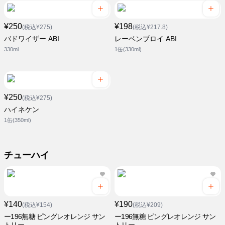
¥250
¥198
(税込¥275)
(税込¥217.8)
バドワイザー ABI
レーベンブロイ ABI
330ml
1缶(330ml)
¥250
(税込¥275)
ハイネケン
1缶(350ml)
チューハイ
¥140
¥190
(税込¥154)
(税込¥209)
ー196無糖 ピングレオレンジ サン
ー196無糖 ピングレオレンジ サン