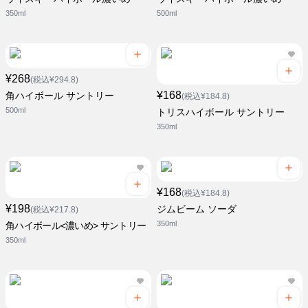
350ml
500ml
¥268
(税込¥294.8)
¥168
角ハイボール サントリー
(税込¥184.8)
500ml
トリスハイボール サントリー
350ml
¥168
(税込¥184.8)
¥198
ジムビーム ソーダ
(税込¥217.8)
350ml
角ハイボール<濃いめ> サントリー
350ml