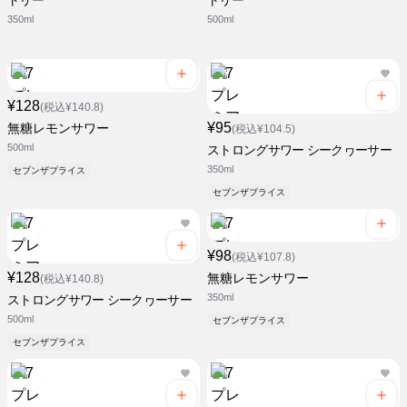
トリー
トリー
350ml
500ml
¥128
(税込¥140.8)
¥95
無糖レモンサワー
(税込¥104.5)
500ml
ストロングサワー シークヮーサー
350ml
セブンザプライス
セブンザプライス
¥98
(税込¥107.8)
¥128
無糖レモンサワー
(税込¥140.8)
350ml
ストロングサワー シークヮーサー
500ml
セブンザプライス
セブンザプライス