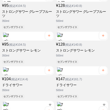
¥95
¥128
(税込¥104.5)
(税込¥140.8)
ストロングサワー グレープフルー
ストロングサワー グレープフルー
ツ
ツ
350ml
500ml
セブンザプライス
セブンザプライス
¥95
¥128
(税込¥104.5)
(税込¥140.8)
ストロングサワー レモン
ストロングサワー レモン
350ml
500ml
セブンザプライス
セブンザプライス
¥104
¥147
(税込¥114.4)
(税込¥161.7)
ドライサワー
ドライサワー
350ml
500ml
セブンザプライス
セブンザプライス