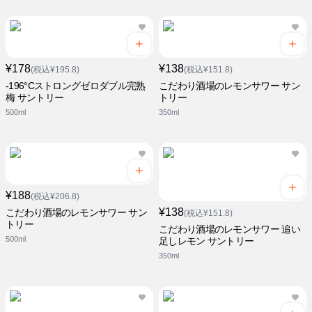
¥178
¥138
(税込¥195.8)
(税込¥151.8)
-196°Cストロングゼロダブル完熟
こだわり酒場のレモンサワー サン
梅 サントリー
トリー
500ml
350ml
¥188
(税込¥206.8)
¥138
こだわり酒場のレモンサワー サン
(税込¥151.8)
トリー
こだわり酒場のレモンサワー 追い
500ml
足しレモン サントリー
350ml