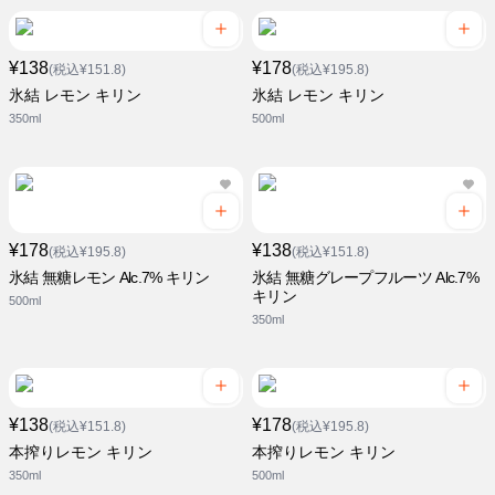
¥138
¥178
(税込¥151.8)
(税込¥195.8)
氷結 レモン キリン
氷結 レモン キリン
350ml
500ml
¥178
¥138
(税込¥195.8)
(税込¥151.8)
氷結 無糖レモン Alc.7% キリン
氷結 無糖グレープフルーツ Alc.7%
キリン
500ml
350ml
¥138
¥178
(税込¥151.8)
(税込¥195.8)
本搾りレモン キリン
本搾りレモン キリン
350ml
500ml