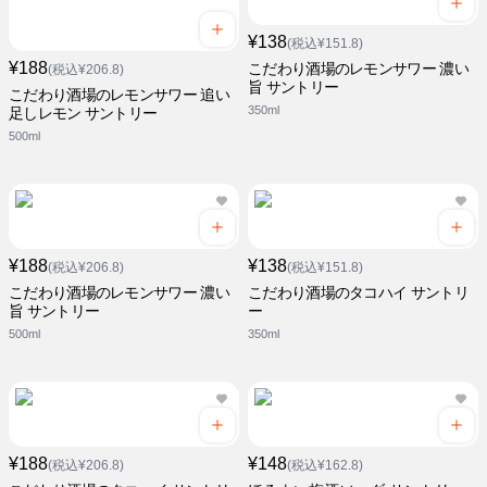
¥138
(税込¥151.8)
¥188
こだわり酒場のレモンサワー 濃い
(税込¥206.8)
旨 サントリー
こだわり酒場のレモンサワー 追い
350ml
足しレモン サントリー
500ml
¥188
¥138
(税込¥206.8)
(税込¥151.8)
こだわり酒場のレモンサワー 濃い
こだわり酒場のタコハイ サントリ
旨 サントリー
ー
500ml
350ml
¥188
¥148
(税込¥206.8)
(税込¥162.8)