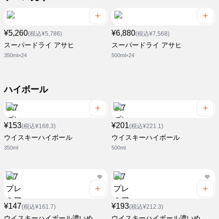
¥5,260
¥6,880
(税込¥5,786)
(税込¥7,568)
スーパードライ アサヒ
スーパードライ アサヒ
350ml×24
500ml×24
ハイボール
¥153
¥201
(税込¥168.3)
(税込¥221.1)
ウイスキーハイボール
ウイスキーハイボール
350ml
500ml
¥147
¥193
(税込¥161.7)
(税込¥212.3)
ウイスキーハイボール濃いめ
ウイスキーハイボール濃いめ