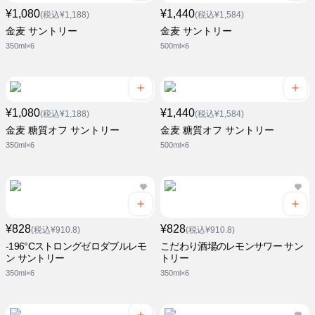
¥1,080
¥1,440
(税込¥1,188)
(税込¥1,584)
金麦 サントリー
金麦 サントリー
350ml×6
500ml×6
¥1,080
¥1,440
(税込¥1,188)
(税込¥1,584)
金麦 糖質オフ サントリー
金麦 糖質オフ サントリー
350ml×6
500ml×6
¥828
¥828
(税込¥910.8)
(税込¥910.8)
-196°Cストロングゼロダブルレモ
こだわり酒場のレモンサワー サン
ン サントリー
トリー
350ml×6
350ml×6