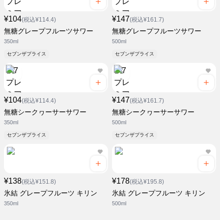
¥104
¥147
(税込¥114.4)
(税込¥161.7)
無糖グレープフルーツサワー
無糖グレープフルーツサワー
350ml
500ml
セブンザプライス
セブンザプライス
¥104
¥147
(税込¥114.4)
(税込¥161.7)
無糖シークヮーサーサワー
無糖シークヮーサーサワー
350ml
500ml
セブンザプライス
セブンザプライス
¥138
¥178
(税込¥151.8)
(税込¥195.8)
氷結 グレープフルーツ キリン
氷結 グレープフルーツ キリン
350ml
500ml