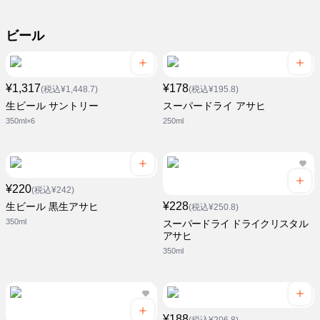
ビール
¥1,317
¥178
(税込¥1,448.7)
(税込¥195.8)
生ビール サントリー
スーパードライ アサヒ
350ml×6
250ml
¥220
(税込¥242)
¥228
生ビール 黒生アサヒ
(税込¥250.8)
350ml
スーパードライ ドライクリスタル
アサヒ
350ml
¥188