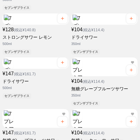
セブンザプライス
¥128
¥104
(税込¥140.8)
(税込¥114.4)
ストロングサワー レモン
ドライサワー
500ml
350ml
セブンザプライス
セブンザプライス
¥147
(税込¥161.7)
¥104
ドライサワー
(税込¥114.4)
500ml
無糖グレープフルーツサワー
350ml
セブンザプライス
セブンザプライス
¥147
¥104
(税込¥161.7)
(税込¥114.4)