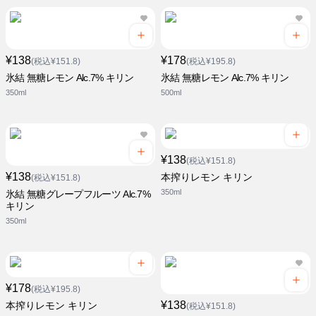
¥138
¥178
(税込¥151.8)
(税込¥195.8)
氷結 無糖レモン Alc.7% キリン
氷結 無糖レモン Alc.7% キリン
350ml
500ml
¥138
(税込¥151.8)
¥138
本搾りレモン キリン
(税込¥151.8)
350ml
氷結 無糖グレープフルーツ Alc.7%
キリン
350ml
¥178
(税込¥195.8)
¥138
本搾りレモン キリン
(税込¥151.8)