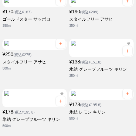
¥170
¥190
(税込¥187)
(税込¥209)
ゴールドスター サッポロ
スタイルフリー アサヒ
350ml
350ml
¥250
(税込¥275)
¥138
スタイルフリー アサヒ
(税込¥151.8)
500ml
氷結 グレープフルーツ キリン
350ml
¥178
(税込¥195.8)
¥178
氷結 レモン キリン
(税込¥195.8)
500ml
氷結 グレープフルーツ キリン
500ml