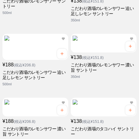
¥138
こだわり酒場のレモンサワー サン
(税込¥151.8)
トリー
こだわり酒場のレモンサワー 追い
500ml
足しレモン サントリー
350ml
¥138
(税込¥151.8)
¥188
こだわり酒場のレモンサワー 濃い
(税込¥206.8)
旨 サントリー
こだわり酒場のレモンサワー 追い
350ml
足しレモン サントリー
500ml
¥188
¥138
(税込¥206.8)
(税込¥151.8)
こだわり酒場のレモンサワー 濃い
こだわり酒場のタコハイ サントリ
旨 サントリー
ー