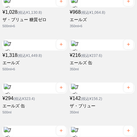
¥1,028
¥968
(税込¥1,130.8)
(税込¥1,064.8)
ザ・ブリュー 糖質ゼロ
エールズ
500ml×6
350ml×6
¥1,318
¥216
(税込¥1,449.8)
(税込¥237.6)
エールズ
エールズ 缶
500ml×6
350ml
¥294
¥142
(税込¥323.4)
(税込¥156.2)
エールズ 缶
ザ・ブリュー
500ml
350ml