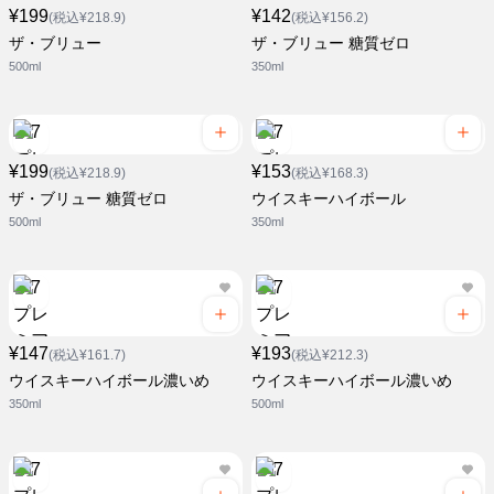
¥199
¥142
(税込¥218.9)
(税込¥156.2)
ザ・ブリュー
ザ・ブリュー 糖質ゼロ
500ml
350ml
¥199
¥153
(税込¥218.9)
(税込¥168.3)
ザ・ブリュー 糖質ゼロ
ウイスキーハイボール
500ml
350ml
¥147
¥193
(税込¥161.7)
(税込¥212.3)
ウイスキーハイボール濃いめ
ウイスキーハイボール濃いめ
350ml
500ml