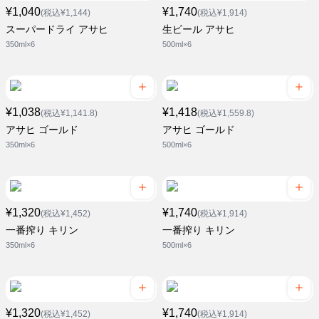
¥1,040
¥1,740
(税込¥1,144)
(税込¥1,914)
スーパードライ アサヒ
生ビール アサヒ
350ml×6
500ml×6
¥1,038
¥1,418
(税込¥1,141.8)
(税込¥1,559.8)
アサヒ ゴールド
アサヒ ゴールド
350ml×6
500ml×6
¥1,320
¥1,740
(税込¥1,452)
(税込¥1,914)
一番搾り キリン
一番搾り キリン
350ml×6
500ml×6
¥1,320
¥1,740
(税込¥1,452)
(税込¥1,914)