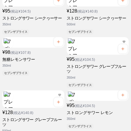
¥95
¥128
(税込¥104.5)
(税込¥140.8)
ストロングサワー シークヮーサー
ストロングサワー シークヮーサー
350ml
500ml
セブンザプライス
セブンザプライス
¥98
(税込¥107.8)
¥95
無糖レモンサワー
(税込¥104.5)
350ml
ストロングサワー グレープフルー
ツ
セブンザプライス
350ml
セブンザプライス
¥95
(税込¥104.5)
¥128
ストロングサワー レモン
(税込¥140.8)
350ml
ストロングサワー グレープフルー
ツ
セブンザプライス
500ml