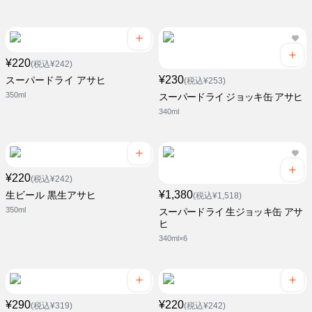
¥220
(税込¥242)
¥230
スーパードライ アサヒ
(税込¥253)
350ml
スーパードライ ジョッキ缶 アサヒ
340ml
¥220
(税込¥242)
¥1,380
生ビール 黒生アサヒ
(税込¥1,518)
350ml
スーパードライ 生ジョッキ缶 アサ
ヒ
340ml×6
¥290
¥220
(税込¥319)
(税込¥242)