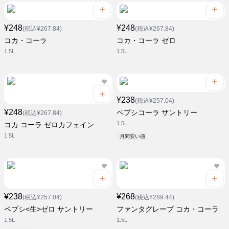
¥248
¥248
(税込¥267.84)
(税込¥267.84)
コカ・コーラ
コカ・コーラ ゼロ
1.5L
1.5L
¥238
(税込¥257.04)
¥248
ペプシコーラ サントリー
(税込¥267.84)
1.5L
コカ コーラ ゼロカフェイン
1.5L
月間安い値
¥238
¥268
(税込¥257.04)
(税込¥289.44)
ペプシ<生>ゼロ サントリー
ファンタグレープ コカ・コーラ
1.5L
1.5L