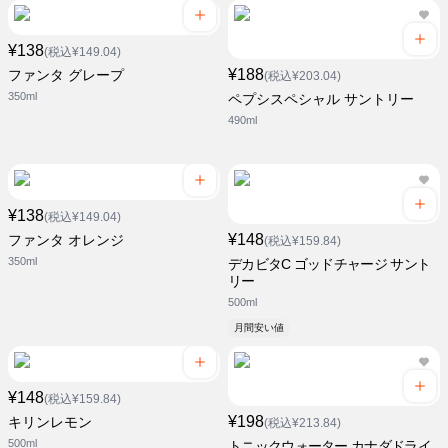
¥138
(税込¥149.04)
¥188
ファンタ グレープ
(税込¥203.04)
350ml
ペプシスペシャル サントリー
490ml
¥138
(税込¥149.04)
¥148
ファンタ オレンジ
(税込¥159.84)
350ml
デカビタC ゴッドチャージ サント
リー
500ml
月間安い値
¥148
(税込¥159.84)
¥198
キリンレモン
(税込¥213.84)
500ml
トニックウォーター カナダドライ