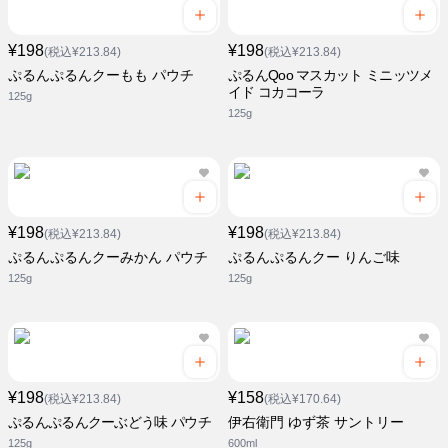
¥198
¥198
(税込¥213.84)
(税込¥213.84)
ぷるんぷるんクーもも パウチ
ぷるんQoo マスカット ミニッツメ
イド コカコーラ
125g
125g
¥198
¥198
(税込¥213.84)
(税込¥213.84)
ぷるんぷるんクーみかん パウチ
ぷるんぷるんクー りんご味
125g
125g
¥198
¥158
(税込¥213.84)
(税込¥170.64)
ぷるんぷるんクーぶどう味 パウチ
伊右衛門 ゆず茶 サントリー
125g
600ml