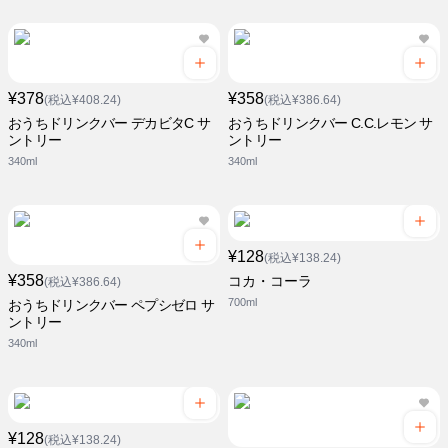
¥378
¥358
(税込¥408.24)
(税込¥386.64)
おうちドリンクバー デカビタC サ
おうちドリンクバー C.C.レモン サ
ントリー
ントリー
340ml
340ml
¥128
(税込¥138.24)
¥358
コカ・コーラ
(税込¥386.64)
700ml
おうちドリンクバー ペプシゼロ サ
ントリー
340ml
¥128
(税込¥138.24)