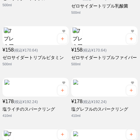
500ml
ゼロサイダートリプル乳酸菌
500ml
¥158
¥158
(税込¥170.64)
(税込¥170.64)
ゼロサイダートリプルビタミン
ゼロサイダートリプルファイバー
500ml
500ml
¥178
¥178
(税込¥192.24)
(税込¥192.24)
塩ライチのスパークリング
塩グレフルのスパークリング
410ml
410ml