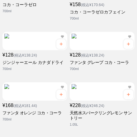
¥158
コカ・コーラゼロ
(税込¥170.64)
700ml
コカ・コーラゼロカフェイン
700ml
¥128
¥128
(税込¥138.24)
(税込¥138.24)
ジンジャーエール カナダドライ
ファンタ グレープ コカ・コーラ
700ml
700ml
¥168
¥228
(税込¥181.44)
(税込¥246.24)
ファンタ オレンジ コカ・コーラ
天然水スパークリングレモン サン
トリー
700ml
1.05L