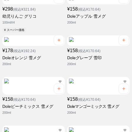
¥298
¥158
(税込¥321.84)
(税込¥170.64)
幼児りんご グリコ
Doleアップル 雪メグ
100mlX4
200ml
¥ スーパー価格
¥178
¥158
(税込¥192.24)
(税込¥170.64)
Doleオレンジ 雪メグ
Doleグレープ 雪印
200ml
200ml
¥158
¥158
(税込¥170.64)
(税込¥170.64)
Doleピーチミックス 雪メグ
Doleマンゴーミックス 雪メグ
200ml
200ml