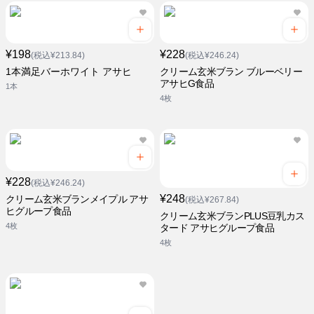
¥198
¥228
(税込¥213.84)
(税込¥246.24)
1本満足バーホワイト アサヒ
クリーム玄米ブラン ブルーベリー
アサヒG食品
1本
4枚
¥228
(税込¥246.24)
¥248
クリーム玄米ブランメイプル アサ
(税込¥267.84)
ヒグループ食品
クリーム玄米ブランPLUS豆乳カス
4枚
タード アサヒグループ食品
4枚