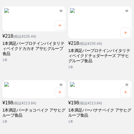
¥218
(税込¥235.44)
¥218
1本満足バープロテインバイタリテ
(税込¥235.44)
ィベイクドカカオ アサヒグループ
1本満足バープロテインバイタリテ
食品
ィベイクドチェダーチーズ アサヒ
1本
グループ食品
1本
¥198
¥198
(税込¥213.84)
(税込¥213.84)
1本満足バーチョコベイク アサヒグ
1本満足バーバナナベイク アサヒグ
ループ食品
ループ食品
1本
1本