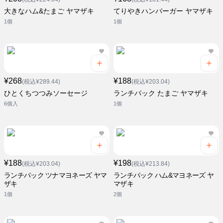
大きなハム&たまご ヤマザキ
てりやきハンバーガー ヤマザキ
1個
1個
¥268
¥188
(税込¥289.44)
(税込¥203.04)
ひとくちつつみソーセージ
ランチパック たまご ヤマザキ
6個入
1個
¥188
¥198
(税込¥203.04)
(税込¥213.84)
ランチパック ツナマヨネーズ ヤマ
ランチパック ハム&マヨネーズ ヤ
ザキ
マザキ
1個
2個