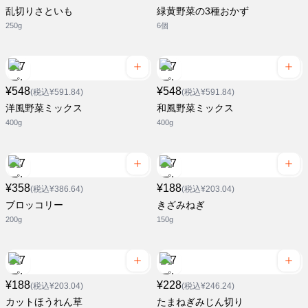
乱切りさといも
緑黄野菜の3種おかず
250g
6個
¥548
¥548
(税込¥591.84)
(税込¥591.84)
洋風野菜ミックス
和風野菜ミックス
400g
400g
¥358
¥188
(税込¥386.64)
(税込¥203.04)
ブロッコリー
きざみねぎ
200g
150g
¥188
¥228
(税込¥203.04)
(税込¥246.24)
カットほうれん草
たまねぎみじん切り