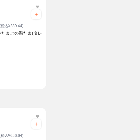
(税込¥289.44)
いたまごの温たま(タレ
(税込¥656.64)