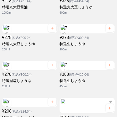
¥418
¥328
(税込¥451.44)
(税込¥354.24)
特選丸大豆醤油
特選丸大豆しょうゆ
1000ml
500ml
¥278
¥278
(税込¥300.24)
(税込¥300.24)
特選丸大豆しょうゆ
特選生しょうゆ
200ml
200ml
¥278
¥388
(税込¥300.24)
(税込¥419.04)
特選減塩しょうゆ
特選生しょうゆ
200ml
450ml
¥208
(税込¥224.64)