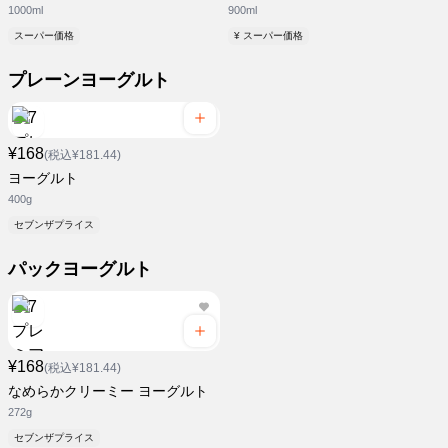
1000ml
900ml
スーパー価格
¥ スーパー価格
プレーンヨーグルト
¥168
(税込¥181.44)
ヨーグルト
400g
セブンザプライス
パックヨーグルト
¥168
(税込¥181.44)
なめらかクリーミー ヨーグルト
272g
セブンザプライス