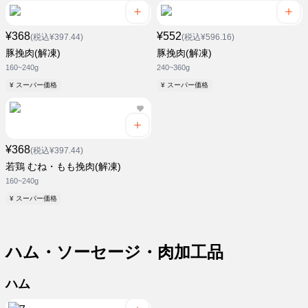
¥368
¥552
(税込¥397.44)
(税込¥596.16)
豚挽肉(解凍)
豚挽肉(解凍)
160~240g
240~360g
¥ スーパー価格
¥ スーパー価格
¥368
(税込¥397.44)
若鶏 むね・もも挽肉(解凍)
160~240g
¥ スーパー価格
ハム・ソーセージ・肉加工品
ハム