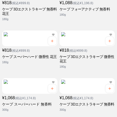
¥818
¥1,088
(税込¥899.8)
(税込¥1,196.8)
ケープ 3Dエクストラキープ 無香料
ケープ フォーアクティブ 無香料
花王
180g
180g
¥818
¥818
(税込¥899.8)
(税込¥899.8)
ケープ スーパーハード 微香性 花王
ケープ 3Dエクストラキープ 微香性
花王
180g
180g
¥1,068
¥1,068
(税込¥1,174.8)
(税込¥1,174.8)
ケープ スーパーハード 無香料
ケープ 3Dエクストラキープ 無香料
300g
300g