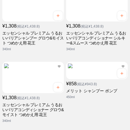
¥1,308
¥1,308
(税込¥1,438.8)
(税込¥1,438.8)
エッセンシャル プレミアム うるお
エッセンシャル プレミアム うるお
いバリアシャンプー グロウ&モイス
いバリアコンディショナー シルキ
ト つめかえ用 花王
ー&スムース つめかえ用 花王
340ml
340ml
¥858
(税込¥943.8)
メリット シャンプー ポンプ
¥1,308
450ml
(税込¥1,438.8)
エッセンシャル プレミアム うるお
いバリアコンディショナー グロウ&
モイスト つめかえ用 花王
340ml