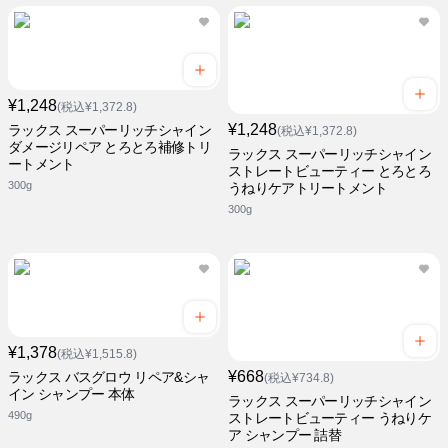
¥1,248
(税込¥1,372.8)
¥1,248
ラックス スーパーリッチシャイン
(税込¥1,372.8)
ダメージリペア とろとろ補修トリ
ラックス スーパーリッチシャイン
ートメント
ストレートビューティー とろとろ
300g
うねりケアトリートメント
300g
¥1,378
(税込¥1,515.8)
¥668
ラックス バスグロウ リペア&シャ
(税込¥734.8)
イン シャンプー 本体
ラックス スーパーリッチシャイン
490g
ストレートビューティー うねりケ
ア シャンプー 詰替