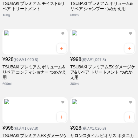
TSUBAKI プレミアム モイスト&リ
TSUBAKI プレミアム ボリューム&
ペア トリートメント
リペア シャンプー つめかえ用
160g
600ml
¥928
¥998
(税込¥1,020.8)
(税込¥1,097.8)
TSUBAKI プレミアム ボリューム&
TSUBAKI プレミアムEX ダメージケ
リペア コンディショナー つめかえ
ア&リペア トリートメント つめか
用
え用
600ml
300ml
¥998
¥928
(税込¥1,097.8)
(税込¥1,020.8)
TSUBAKI プレミアムEX ダメージケ
サロンスタイル ビオリス ボタニカ