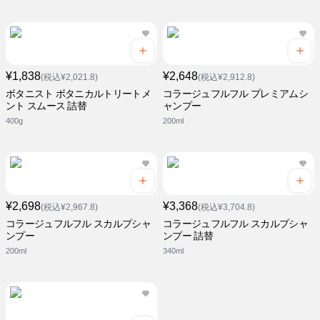
¥1,838
¥2,648
(税込¥2,021.8)
(税込¥2,912.8)
ボタニスト ボタニカルトリートメ
コラージュフルフル プレミアムシ
ント スムース 詰替
ャンプー
400g
200ml
¥2,698
¥3,368
(税込¥2,967.8)
(税込¥3,704.8)
コラージュフルフル スカルプシャ
コラージュフルフル スカルプシャ
ンプー
ンプー 詰替
200ml
340ml