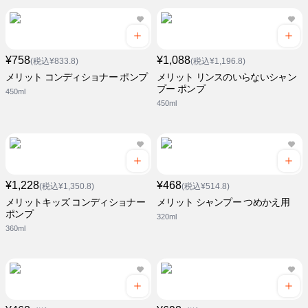
¥758
¥1,088
(税込¥833.8)
(税込¥1,196.8)
メリット コンディショナー ポンプ
メリット リンスのいらないシャン
プー ポンプ
450ml
450ml
¥1,228
¥468
(税込¥1,350.8)
(税込¥514.8)
メリットキッズ コンディショナー
メリット シャンプー つめかえ用
ポンプ
320ml
360ml