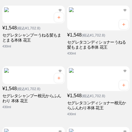
¥1,548
(税込¥1,702.8)
¥1,548
セグレタシャンプーうねる髪もま
(税込¥1,702.8)
とまる本体 花王
セグレタコンディショナーうねる
430ml
髪もまとまる本体 花王
430ml
¥1,548
(税込¥1,702.8)
¥1,548
セグレタシャンプー根元からふん
(税込¥1,702.8)
わり 本体 花王
セグレタコンディショナー根元か
430ml
らふんわり本体 花王
430ml