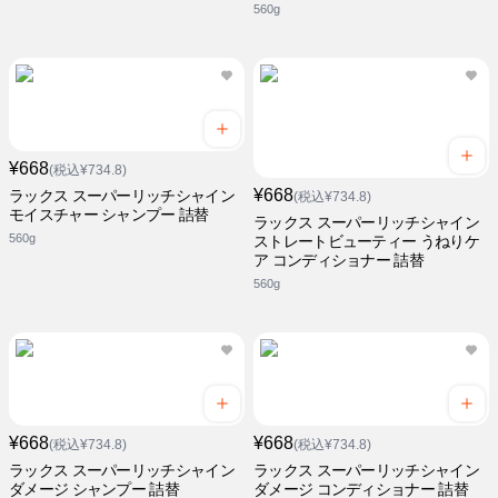
560g
¥668
(税込¥734.8)
¥668
ラックス スーパーリッチシャイン
(税込¥734.8)
モイスチャー シャンプー 詰替
ラックス スーパーリッチシャイン
560g
ストレートビューティー うねりケ
ア コンディショナー 詰替
560g
¥668
¥668
(税込¥734.8)
(税込¥734.8)
ラックス スーパーリッチシャイン
ラックス スーパーリッチシャイン
ダメージ シャンプー 詰替
ダメージ コンディショナー 詰替