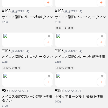
¥198
¥198
(税込¥213.84)
(税込¥213.84)
オイコス脂肪0プレーン加糖 ダノン
オイコス脂肪0ブルーベリー ダノン
123g
113g
¥ スーパー価格
¥198
¥198
(税込¥213.84)
(税込¥213.84)
オイコス脂肪0ストロベリー ダノン
オイコス脂肪0プレーン砂糖不使用
113g
123g
¥ スーパー価格
¥ スーパー価格
¥278
¥188
(税込¥300.24)
(税込¥203.04)
オイコス脂肪0プレーン砂糖不使用
免疫ケアヨーグルト 砂糖不使用
ダノン
100g
170g