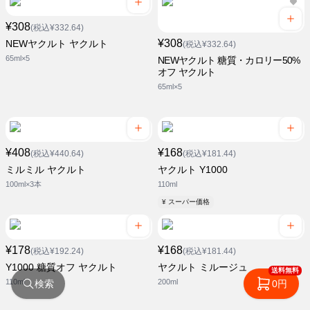
¥308
(税込¥332.64)
¥308
NEWヤクルト ヤクルト
(税込¥332.64)
65ml×5
NEWヤクルト 糖質・カロリー50%
オフ ヤクルト
65ml×5
¥408
¥168
(税込¥440.64)
(税込¥181.44)
ミルミル ヤクルト
ヤクルト Y1000
100ml×3本
110ml
¥ スーパー価格
¥178
¥168
(税込¥192.24)
(税込¥181.44)
Y1000 糖質オフ ヤクルト
ヤクルト ミルージュ
送料無料
110ml
200ml
検索
0円