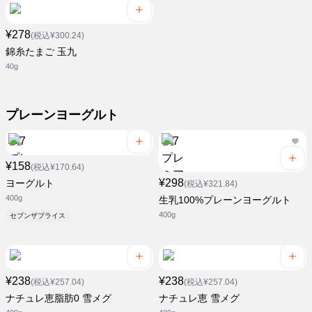
¥278
(税込¥300.24)
錦糸たまご 玉九
40g
プレーンヨーグルト
¥158
(税込¥170.64)
¥298
ヨーグルト
(税込¥321.84)
400g
生乳100%プレーンヨーグルト
400g
セブンザプライス
¥238
¥238
(税込¥257.04)
(税込¥257.04)
ナチュレ恵脂肪0 雪メグ
ナチュレ恵 雪メグ