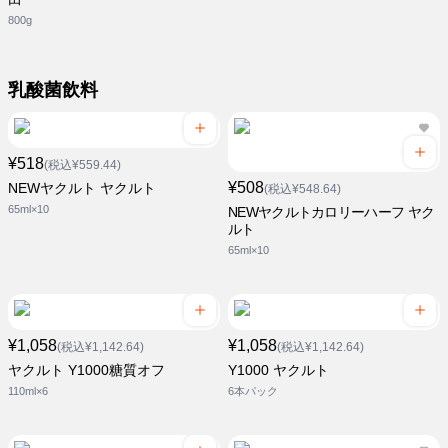
800g
乳酸菌飲料
¥518
(税込¥559.44)
¥508
NEWヤクルト ヤクルト
(税込¥548.64)
65ml×10
NEWヤクルトカロリーハーフ ヤク
ルト
65ml×10
¥1,058
¥1,058
(税込¥1,142.64)
(税込¥1,142.64)
ヤクルト Y1000糖質オフ
Y1000 ヤクルト
110ml×6
6本パック