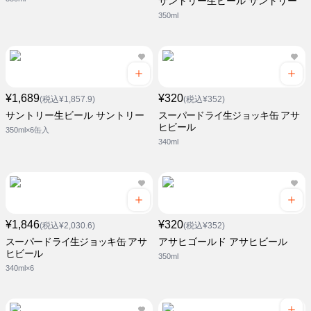
サントリー生ビール サントリー
350ml
¥1,689
¥320
(税込¥1,857.9)
(税込¥352)
サントリー生ビール サントリー
スーパードライ生ジョッキ缶 アサ
ヒビール
350ml×6缶入
340ml
¥1,846
¥320
(税込¥2,030.6)
(税込¥352)
スーパードライ生ジョッキ缶 アサ
アサヒゴールド アサヒビール
ヒビール
350ml
340ml×6