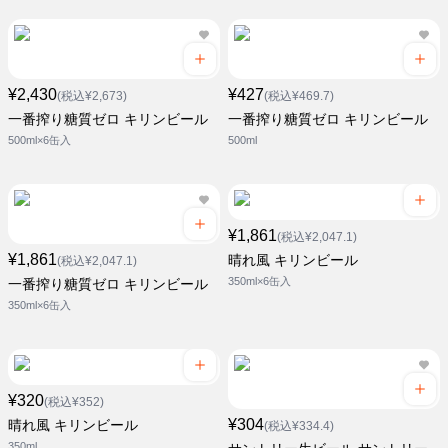
¥2,430
¥427
(税込¥2,673)
(税込¥469.7)
一番搾り糖質ゼロ キリンビール
一番搾り糖質ゼロ キリンビール
500ml×6缶入
500ml
¥1,861
(税込¥2,047.1)
¥1,861
晴れ風 キリンビール
(税込¥2,047.1)
350ml×6缶入
一番搾り糖質ゼロ キリンビール
350ml×6缶入
¥320
(税込¥352)
¥304
晴れ風 キリンビール
(税込¥334.4)
350ml