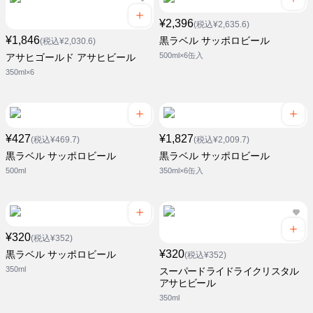
¥2,396
(税込¥2,635.6)
¥1,846
黒ラベル サッポロビール
(税込¥2,030.6)
500ml×6缶入
アサヒゴールド アサヒビール
350ml×6
¥427
¥1,827
(税込¥469.7)
(税込¥2,009.7)
黒ラベル サッポロビール
黒ラベル サッポロビール
500ml
350ml×6缶入
¥320
(税込¥352)
¥320
黒ラベル サッポロビール
(税込¥352)
350ml
スーパードライドライクリスタル
アサヒビール
350ml