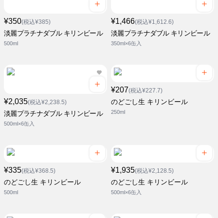
¥350
¥1,466
(税込¥385)
(税込¥1,612.6)
淡麗プラチナダブル キリンビール
淡麗プラチナダブル キリンビール
500ml
350ml×6缶入
¥207
(税込¥227.7)
¥2,035
のどごし生 キリンビール
(税込¥2,238.5)
250ml
淡麗プラチナダブル キリンビール
500ml×6缶入
¥335
¥1,935
(税込¥368.5)
(税込¥2,128.5)
のどごし生 キリンビール
のどごし生 キリンビール
500ml
500ml×6缶入