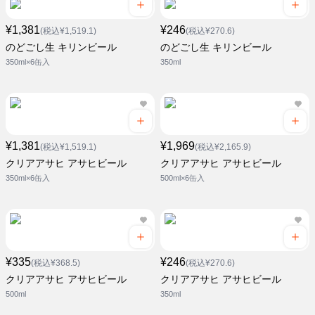
¥1,381
¥246
(税込¥1,519.1)
(税込¥270.6)
のどごし生 キリンビール
のどごし生 キリンビール
350ml×6缶入
350ml
¥1,381
¥1,969
(税込¥1,519.1)
(税込¥2,165.9)
クリアアサヒ アサヒビール
クリアアサヒ アサヒビール
350ml×6缶入
500ml×6缶入
¥335
¥246
(税込¥368.5)
(税込¥270.6)
クリアアサヒ アサヒビール
クリアアサヒ アサヒビール
500ml
350ml