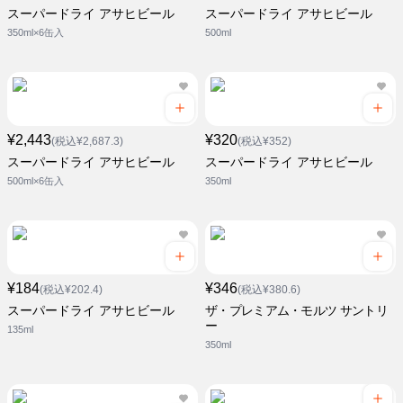
スーパードライ アサヒビール
スーパードライ アサヒビール
350ml×6缶入
500ml
¥2,443
¥320
(税込¥2,687.3)
(税込¥352)
スーパードライ アサヒビール
スーパードライ アサヒビール
500ml×6缶入
350ml
¥184
¥346
(税込¥202.4)
(税込¥380.6)
スーパードライ アサヒビール
ザ・プレミアム・モルツ サントリ
ー
135ml
350ml