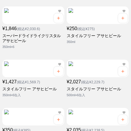
¥1,846
¥250
(税込¥2,030.6)
(税込¥275)
スーパードライドライクリスタル
スタイルフリー アサヒビール
アサヒビール
350ml
350ml×6
¥1,427
¥2,027
(税込¥1,569.7)
(税込¥2,229.7)
スタイルフリー アサヒビール
スタイルフリー アサヒビール
350ml×6缶入
500ml×6缶入
¥350
¥2,035
(税込¥385)
(税込¥2,238.5)