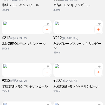
氷結レモン キリンビール
氷結レモン キリンビール
500ml
350ml
¥212
¥212
(税込¥233.2)
(税込¥233.2)
氷結ZEROレモン キリンビール
氷結グレープフルーツ キリンビー
ル
350ml
350ml
¥212
¥307
(税込¥233.2)
(税込¥337.7)
氷結無糖レモン4% キリンビール
氷結無糖レモン7% キリンビール
350ml
500ml