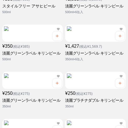
スタイルフリー アサヒビール
淡麗グリーンラベル キリンビール
500ml
500ml×6缶入
¥350
¥1,427
(税込¥385)
(税込¥1,569.7)
淡麗グリーンラベル キリンビール
淡麗グリーンラベル キリンビール
500ml
350ml×6缶入
¥250
¥250
(税込¥275)
(税込¥275)
淡麗グリーンラベル キリンビール
淡麗プラチナダブル キリンビール
350ml
350ml