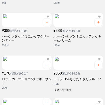
6個
110ml
¥388
¥388
(税込¥419.04)
(税込¥419.04)
ハーゲンダッツ ミニカップグリー
ハーゲンダッツ ミニカップクッキ
ンティー
ー&クリーム
110ml
110ml
¥178
¥358
(税込¥192.24)
(税込¥386.64)
ロッテ ガーナチョコ&クッキーサン
ロッテ Doleもりだくさんフルーツ
ド
16本
76ml
¥ スーパー価格